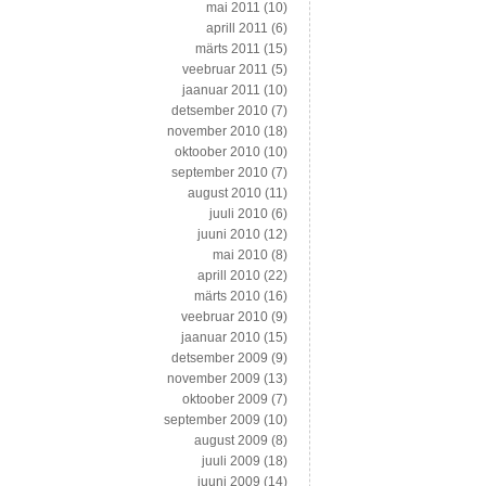
mai 2011
(10)
aprill 2011
(6)
märts 2011
(15)
veebruar 2011
(5)
jaanuar 2011
(10)
detsember 2010
(7)
november 2010
(18)
oktoober 2010
(10)
september 2010
(7)
august 2010
(11)
juuli 2010
(6)
juuni 2010
(12)
mai 2010
(8)
aprill 2010
(22)
märts 2010
(16)
veebruar 2010
(9)
jaanuar 2010
(15)
detsember 2009
(9)
november 2009
(13)
oktoober 2009
(7)
september 2009
(10)
august 2009
(8)
juuli 2009
(18)
juuni 2009
(14)