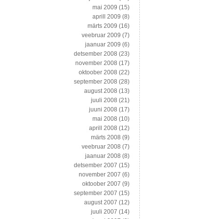
mai 2009
(15)
aprill 2009
(8)
märts 2009
(16)
veebruar 2009
(7)
jaanuar 2009
(6)
detsember 2008
(23)
november 2008
(17)
oktoober 2008
(22)
september 2008
(28)
august 2008
(13)
juuli 2008
(21)
juuni 2008
(17)
mai 2008
(10)
aprill 2008
(12)
märts 2008
(9)
veebruar 2008
(7)
jaanuar 2008
(8)
detsember 2007
(15)
november 2007
(6)
oktoober 2007
(9)
september 2007
(15)
august 2007
(12)
juuli 2007
(14)