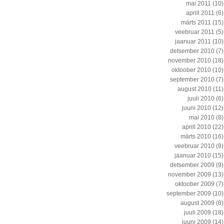
mai 2011
(10)
aprill 2011
(6)
märts 2011
(15)
veebruar 2011
(5)
jaanuar 2011
(10)
detsember 2010
(7)
november 2010
(18)
oktoober 2010
(10)
september 2010
(7)
august 2010
(11)
juuli 2010
(6)
juuni 2010
(12)
mai 2010
(8)
aprill 2010
(22)
märts 2010
(16)
veebruar 2010
(9)
jaanuar 2010
(15)
detsember 2009
(9)
november 2009
(13)
oktoober 2009
(7)
september 2009
(10)
august 2009
(8)
juuli 2009
(18)
juuni 2009
(14)