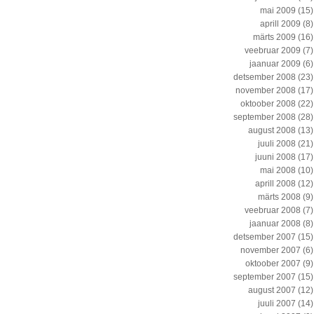
mai 2009
(15)
aprill 2009
(8)
märts 2009
(16)
veebruar 2009
(7)
jaanuar 2009
(6)
detsember 2008
(23)
november 2008
(17)
oktoober 2008
(22)
september 2008
(28)
august 2008
(13)
juuli 2008
(21)
juuni 2008
(17)
mai 2008
(10)
aprill 2008
(12)
märts 2008
(9)
veebruar 2008
(7)
jaanuar 2008
(8)
detsember 2007
(15)
november 2007
(6)
oktoober 2007
(9)
september 2007
(15)
august 2007
(12)
juuli 2007
(14)