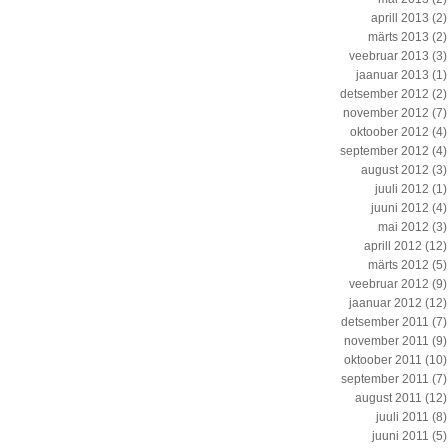
aprill 2013
(2)
märts 2013
(2)
veebruar 2013
(3)
jaanuar 2013
(1)
detsember 2012
(2)
november 2012
(7)
oktoober 2012
(4)
september 2012
(4)
august 2012
(3)
juuli 2012
(1)
juuni 2012
(4)
mai 2012
(3)
aprill 2012
(12)
märts 2012
(5)
veebruar 2012
(9)
jaanuar 2012
(12)
detsember 2011
(7)
november 2011
(9)
oktoober 2011
(10)
september 2011
(7)
august 2011
(12)
juuli 2011
(8)
juuni 2011
(5)