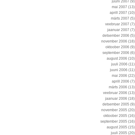
juuni 2007
(9)
mai 2007
(13)
aprill 2007
(10)
märts 2007
(5)
veebruar 2007
(7)
jaanuar 2007
(7)
detsember 2006
(5)
november 2006
(18)
oktoober 2006
(9)
september 2006
(6)
august 2006
(10)
juuli 2006
(11)
juuni 2006
(11)
mai 2006
(22)
aprill 2006
(7)
märts 2006
(13)
veebruar 2006
(13)
jaanuar 2006
(18)
detsember 2005
(9)
november 2005
(20)
oktoober 2005
(16)
september 2005
(16)
august 2005
(15)
juuli 2005
(20)