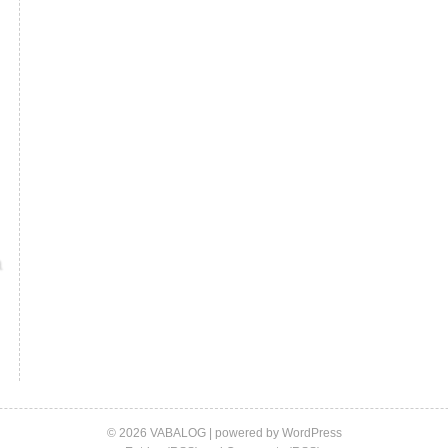
© 2026 VABALOG | powered by
WordPress