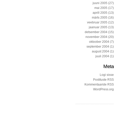
juuni 2005
(27)
mai 2005
(17)
aprill 2005
(13)
märts 2005
(16)
veebruar 2005
(12)
jaanuar 2005
(13)
detsember 2004
(15)
november 2004
(20)
oktoober 2004
(7)
september 2004
(1)
august 2004
(1)
juuli 2004
(1)
Meta
Logi sisse
Postituste RSS
Kommentaaride RSS
WordPress.org