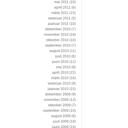
mai 2011
(10)
aprill 2011
(6)
märts 2011
(15)
veebruar 2011
(5)
jaanuar 2011
(10)
detsember 2010
(7)
november 2010
(18)
oktoober 2010
(10)
september 2010
(7)
august 2010
(11)
juuli 2010
(6)
juuni 2010
(12)
mai 2010
(8)
aprill 2010
(22)
märts 2010
(16)
veebruar 2010
(9)
jaanuar 2010
(15)
detsember 2009
(9)
november 2009
(13)
oktoober 2009
(7)
september 2009
(10)
august 2009
(8)
juuli 2009
(18)
juuni 2009
(14)