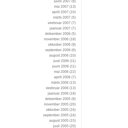
juuni 2007
(9)
mai 2007
(13)
aprill 2007
(10)
märts 2007
(5)
veebruar 2007
(7)
jaanuar 2007
(7)
detsember 2006
(5)
november 2006
(18)
oktoober 2006
(9)
september 2006
(6)
august 2006
(10)
juuli 2006
(11)
juuni 2006
(11)
mai 2006
(22)
aprill 2006
(7)
märts 2006
(13)
veebruar 2006
(13)
jaanuar 2006
(18)
detsember 2005
(9)
november 2005
(20)
oktoober 2005
(16)
september 2005
(16)
august 2005
(15)
juuli 2005
(20)