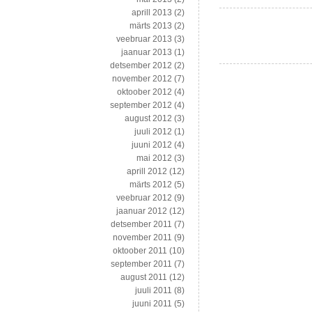
aprill 2013
(2)
märts 2013
(2)
veebruar 2013
(3)
jaanuar 2013
(1)
detsember 2012
(2)
november 2012
(7)
oktoober 2012
(4)
september 2012
(4)
august 2012
(3)
juuli 2012
(1)
juuni 2012
(4)
mai 2012
(3)
aprill 2012
(12)
märts 2012
(5)
veebruar 2012
(9)
jaanuar 2012
(12)
detsember 2011
(7)
november 2011
(9)
oktoober 2011
(10)
september 2011
(7)
august 2011
(12)
juuli 2011
(8)
juuni 2011
(5)