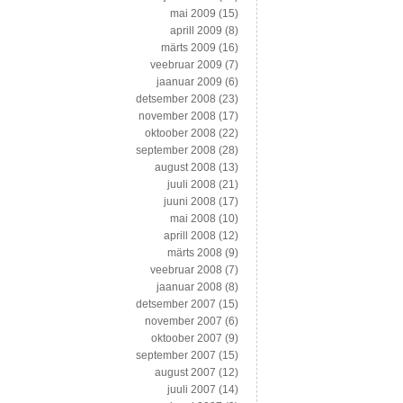
mai 2009
(15)
aprill 2009
(8)
märts 2009
(16)
veebruar 2009
(7)
jaanuar 2009
(6)
detsember 2008
(23)
november 2008
(17)
oktoober 2008
(22)
september 2008
(28)
august 2008
(13)
juuli 2008
(21)
juuni 2008
(17)
mai 2008
(10)
aprill 2008
(12)
märts 2008
(9)
veebruar 2008
(7)
jaanuar 2008
(8)
detsember 2007
(15)
november 2007
(6)
oktoober 2007
(9)
september 2007
(15)
august 2007
(12)
juuli 2007
(14)