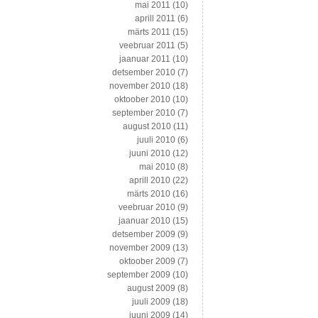
mai 2011
(10)
aprill 2011
(6)
märts 2011
(15)
veebruar 2011
(5)
jaanuar 2011
(10)
detsember 2010
(7)
november 2010
(18)
oktoober 2010
(10)
september 2010
(7)
august 2010
(11)
juuli 2010
(6)
juuni 2010
(12)
mai 2010
(8)
aprill 2010
(22)
märts 2010
(16)
veebruar 2010
(9)
jaanuar 2010
(15)
detsember 2009
(9)
november 2009
(13)
oktoober 2009
(7)
september 2009
(10)
august 2009
(8)
juuli 2009
(18)
juuni 2009
(14)