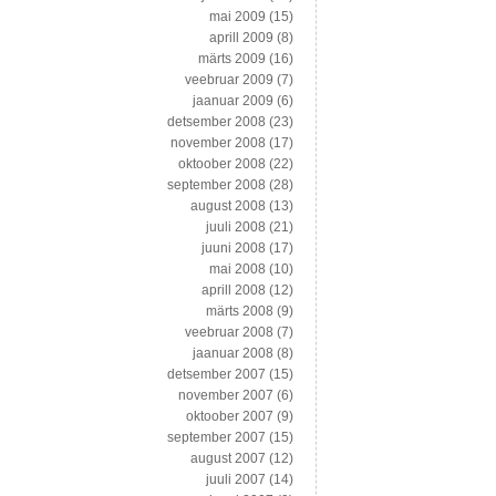
mai 2009
(15)
aprill 2009
(8)
märts 2009
(16)
veebruar 2009
(7)
jaanuar 2009
(6)
detsember 2008
(23)
november 2008
(17)
oktoober 2008
(22)
september 2008
(28)
august 2008
(13)
juuli 2008
(21)
juuni 2008
(17)
mai 2008
(10)
aprill 2008
(12)
märts 2008
(9)
veebruar 2008
(7)
jaanuar 2008
(8)
detsember 2007
(15)
november 2007
(6)
oktoober 2007
(9)
september 2007
(15)
august 2007
(12)
juuli 2007
(14)