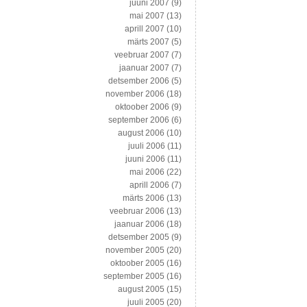
juuni 2007
(9)
mai 2007
(13)
aprill 2007
(10)
märts 2007
(5)
veebruar 2007
(7)
jaanuar 2007
(7)
detsember 2006
(5)
november 2006
(18)
oktoober 2006
(9)
september 2006
(6)
august 2006
(10)
juuli 2006
(11)
juuni 2006
(11)
mai 2006
(22)
aprill 2006
(7)
märts 2006
(13)
veebruar 2006
(13)
jaanuar 2006
(18)
detsember 2005
(9)
november 2005
(20)
oktoober 2005
(16)
september 2005
(16)
august 2005
(15)
juuli 2005
(20)