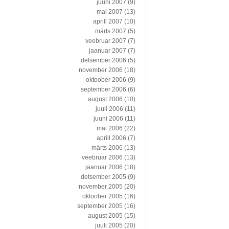
juuni 2007
(9)
mai 2007
(13)
aprill 2007
(10)
märts 2007
(5)
veebruar 2007
(7)
jaanuar 2007
(7)
detsember 2006
(5)
november 2006
(18)
oktoober 2006
(9)
september 2006
(6)
august 2006
(10)
juuli 2006
(11)
juuni 2006
(11)
mai 2006
(22)
aprill 2006
(7)
märts 2006
(13)
veebruar 2006
(13)
jaanuar 2006
(18)
detsember 2005
(9)
november 2005
(20)
oktoober 2005
(16)
september 2005
(16)
august 2005
(15)
juuli 2005
(20)