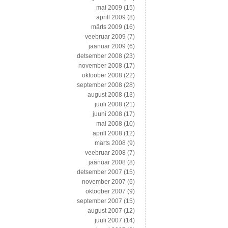
mai 2009
(15)
aprill 2009
(8)
märts 2009
(16)
veebruar 2009
(7)
jaanuar 2009
(6)
detsember 2008
(23)
november 2008
(17)
oktoober 2008
(22)
september 2008
(28)
august 2008
(13)
juuli 2008
(21)
juuni 2008
(17)
mai 2008
(10)
aprill 2008
(12)
märts 2008
(9)
veebruar 2008
(7)
jaanuar 2008
(8)
detsember 2007
(15)
november 2007
(6)
oktoober 2007
(9)
september 2007
(15)
august 2007
(12)
juuli 2007
(14)