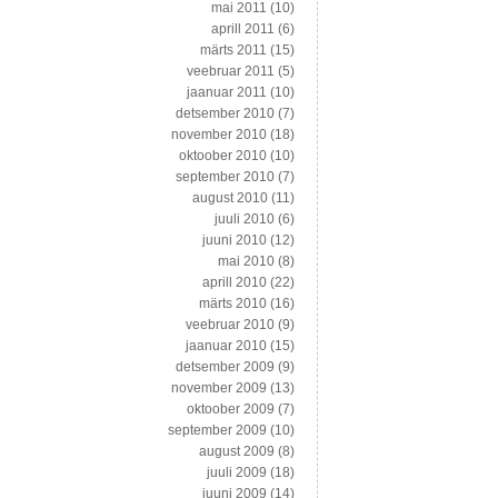
mai 2011
(10)
aprill 2011
(6)
märts 2011
(15)
veebruar 2011
(5)
jaanuar 2011
(10)
detsember 2010
(7)
november 2010
(18)
oktoober 2010
(10)
september 2010
(7)
august 2010
(11)
juuli 2010
(6)
juuni 2010
(12)
mai 2010
(8)
aprill 2010
(22)
märts 2010
(16)
veebruar 2010
(9)
jaanuar 2010
(15)
detsember 2009
(9)
november 2009
(13)
oktoober 2009
(7)
september 2009
(10)
august 2009
(8)
juuli 2009
(18)
juuni 2009
(14)