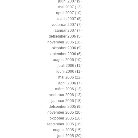
juuni 2007
(9)
mai 2007
(13)
aprill 2007
(10)
märts 2007
(5)
veebruar 2007
(7)
jaanuar 2007
(7)
detsember 2006
(5)
november 2006
(18)
oktoober 2006
(9)
september 2006
(6)
august 2006
(10)
juuli 2006
(11)
juuni 2006
(11)
mai 2006
(22)
aprill 2006
(7)
märts 2006
(13)
veebruar 2006
(13)
jaanuar 2006
(18)
detsember 2005
(9)
november 2005
(20)
oktoober 2005
(16)
september 2005
(16)
august 2005
(15)
juuli 2005
(20)