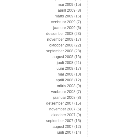
mai 2009
(15)
aprill 2009
(8)
märts 2009
(16)
veebruar 2009
(7)
jaanuar 2009
(6)
detsember 2008
(23)
november 2008
(17)
oktoober 2008
(22)
september 2008
(28)
august 2008
(13)
juuli 2008
(21)
juuni 2008
(17)
mai 2008
(10)
aprill 2008
(12)
märts 2008
(9)
veebruar 2008
(7)
jaanuar 2008
(8)
detsember 2007
(15)
november 2007
(6)
oktoober 2007
(9)
september 2007
(15)
august 2007
(12)
juuli 2007
(14)