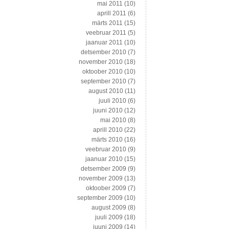
mai 2011
(10)
aprill 2011
(6)
märts 2011
(15)
veebruar 2011
(5)
jaanuar 2011
(10)
detsember 2010
(7)
november 2010
(18)
oktoober 2010
(10)
september 2010
(7)
august 2010
(11)
juuli 2010
(6)
juuni 2010
(12)
mai 2010
(8)
aprill 2010
(22)
märts 2010
(16)
veebruar 2010
(9)
jaanuar 2010
(15)
detsember 2009
(9)
november 2009
(13)
oktoober 2009
(7)
september 2009
(10)
august 2009
(8)
juuli 2009
(18)
juuni 2009
(14)