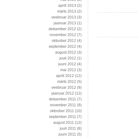
aprill 2013
(2)
märts 2013
(2)
veebruar 2013
(3)
jaanuar 2013
(1)
detsember 2012
(2)
november 2012
(7)
oktoober 2012
(4)
september 2012
(4)
august 2012
(3)
juuli 2012
(1)
juuni 2012
(4)
mai 2012
(3)
aprill 2012
(12)
märts 2012
(5)
veebruar 2012
(9)
jaanuar 2012
(12)
detsember 2011
(7)
november 2011
(9)
oktoober 2011
(10)
september 2011
(7)
august 2011
(12)
juuli 2011
(8)
juuni 2011
(5)