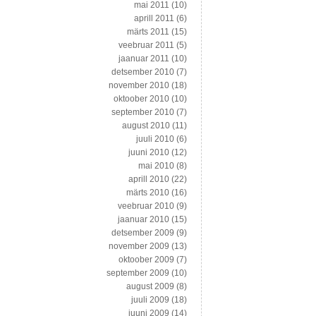
mai 2011
(10)
aprill 2011
(6)
märts 2011
(15)
veebruar 2011
(5)
jaanuar 2011
(10)
detsember 2010
(7)
november 2010
(18)
oktoober 2010
(10)
september 2010
(7)
august 2010
(11)
juuli 2010
(6)
juuni 2010
(12)
mai 2010
(8)
aprill 2010
(22)
märts 2010
(16)
veebruar 2010
(9)
jaanuar 2010
(15)
detsember 2009
(9)
november 2009
(13)
oktoober 2009
(7)
september 2009
(10)
august 2009
(8)
juuli 2009
(18)
juuni 2009
(14)