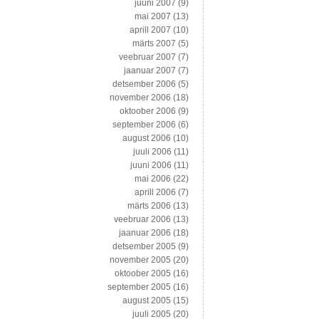
juuni 2007
(9)
mai 2007
(13)
aprill 2007
(10)
märts 2007
(5)
veebruar 2007
(7)
jaanuar 2007
(7)
detsember 2006
(5)
november 2006
(18)
oktoober 2006
(9)
september 2006
(6)
august 2006
(10)
juuli 2006
(11)
juuni 2006
(11)
mai 2006
(22)
aprill 2006
(7)
märts 2006
(13)
veebruar 2006
(13)
jaanuar 2006
(18)
detsember 2005
(9)
november 2005
(20)
oktoober 2005
(16)
september 2005
(16)
august 2005
(15)
juuli 2005
(20)