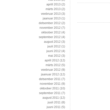
aprill 2013
(2)
märts 2013
(2)
veebruar 2013
(3)
jaanuar 2013
(1)
detsember 2012
(2)
november 2012
(7)
oktoober 2012
(4)
september 2012
(4)
august 2012
(3)
juuli 2012
(1)
juuni 2012
(4)
mai 2012
(3)
aprill 2012
(12)
märts 2012
(5)
veebruar 2012
(9)
jaanuar 2012
(12)
detsember 2011
(7)
november 2011
(9)
oktoober 2011
(10)
september 2011
(7)
august 2011
(12)
juuli 2011
(8)
juuni 2011
(5)