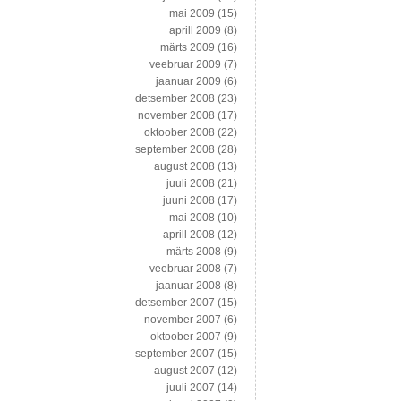
mai 2009
(15)
aprill 2009
(8)
märts 2009
(16)
veebruar 2009
(7)
jaanuar 2009
(6)
detsember 2008
(23)
november 2008
(17)
oktoober 2008
(22)
september 2008
(28)
august 2008
(13)
juuli 2008
(21)
juuni 2008
(17)
mai 2008
(10)
aprill 2008
(12)
märts 2008
(9)
veebruar 2008
(7)
jaanuar 2008
(8)
detsember 2007
(15)
november 2007
(6)
oktoober 2007
(9)
september 2007
(15)
august 2007
(12)
juuli 2007
(14)