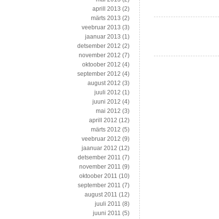
aprill 2013
(2)
märts 2013
(2)
veebruar 2013
(3)
jaanuar 2013
(1)
detsember 2012
(2)
november 2012
(7)
oktoober 2012
(4)
september 2012
(4)
august 2012
(3)
juuli 2012
(1)
juuni 2012
(4)
mai 2012
(3)
aprill 2012
(12)
märts 2012
(5)
veebruar 2012
(9)
jaanuar 2012
(12)
detsember 2011
(7)
november 2011
(9)
oktoober 2011
(10)
september 2011
(7)
august 2011
(12)
juuli 2011
(8)
juuni 2011
(5)