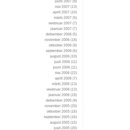
juuni 2007
(9)
mai 2007
(13)
aprill 2007
(10)
märts 2007
(5)
veebruar 2007
(7)
jaanuar 2007
(7)
detsember 2006
(5)
november 2006
(18)
oktoober 2006
(9)
september 2006
(6)
august 2006
(10)
juuli 2006
(11)
juuni 2006
(11)
mai 2006
(22)
aprill 2006
(7)
märts 2006
(13)
veebruar 2006
(13)
jaanuar 2006
(18)
detsember 2005
(9)
november 2005
(20)
oktoober 2005
(16)
september 2005
(16)
august 2005
(15)
juuli 2005
(20)