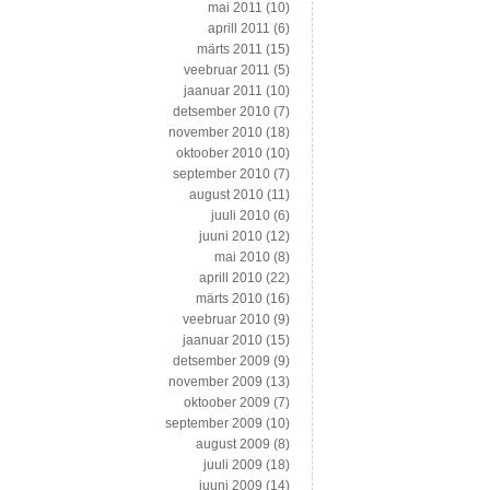
mai 2011
(10)
aprill 2011
(6)
märts 2011
(15)
veebruar 2011
(5)
jaanuar 2011
(10)
detsember 2010
(7)
november 2010
(18)
oktoober 2010
(10)
september 2010
(7)
august 2010
(11)
juuli 2010
(6)
juuni 2010
(12)
mai 2010
(8)
aprill 2010
(22)
märts 2010
(16)
veebruar 2010
(9)
jaanuar 2010
(15)
detsember 2009
(9)
november 2009
(13)
oktoober 2009
(7)
september 2009
(10)
august 2009
(8)
juuli 2009
(18)
juuni 2009
(14)