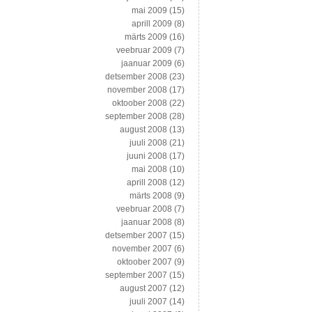
mai 2009
(15)
aprill 2009
(8)
märts 2009
(16)
veebruar 2009
(7)
jaanuar 2009
(6)
detsember 2008
(23)
november 2008
(17)
oktoober 2008
(22)
september 2008
(28)
august 2008
(13)
juuli 2008
(21)
juuni 2008
(17)
mai 2008
(10)
aprill 2008
(12)
märts 2008
(9)
veebruar 2008
(7)
jaanuar 2008
(8)
detsember 2007
(15)
november 2007
(6)
oktoober 2007
(9)
september 2007
(15)
august 2007
(12)
juuli 2007
(14)