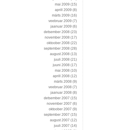
mai 2009
(15)
aprill 2009
(8)
märts 2009
(16)
veebruar 2009
(7)
jaanuar 2009
(6)
detsember 2008
(23)
november 2008
(17)
oktoober 2008
(22)
september 2008
(28)
august 2008
(13)
juuli 2008
(21)
juuni 2008
(17)
mai 2008
(10)
aprill 2008
(12)
märts 2008
(9)
veebruar 2008
(7)
jaanuar 2008
(8)
detsember 2007
(15)
november 2007
(6)
oktoober 2007
(9)
september 2007
(15)
august 2007
(12)
juuli 2007
(14)