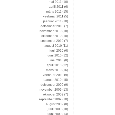
mai 2011
(10)
aprill 2011
(6)
märts 2011
(15)
veebruar 2011
(5)
jaanuar 2011
(10)
detsember 2010
(7)
november 2010
(18)
oktoober 2010
(10)
september 2010
(7)
august 2010
(11)
juuli 2010
(6)
juuni 2010
(12)
mai 2010
(8)
aprill 2010
(22)
märts 2010
(16)
veebruar 2010
(9)
jaanuar 2010
(15)
detsember 2009
(9)
november 2009
(13)
oktoober 2009
(7)
september 2009
(10)
august 2009
(8)
juuli 2009
(18)
juuni 2009
(14)