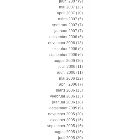
juuni 2007
(9)
mai 2007
(13)
aprill 2007
(10)
märts 2007
(5)
veebruar 2007
(7)
jaanuar 2007
(7)
detsember 2006
(5)
november 2006
(18)
oktoober 2006
(9)
september 2006
(6)
august 2006
(10)
juuli 2006
(11)
juuni 2006
(11)
mai 2006
(22)
aprill 2006
(7)
märts 2006
(13)
veebruar 2006
(13)
jaanuar 2006
(18)
detsember 2005
(9)
november 2005
(20)
oktoober 2005
(16)
september 2005
(16)
august 2005
(15)
juuli 2005
(20)