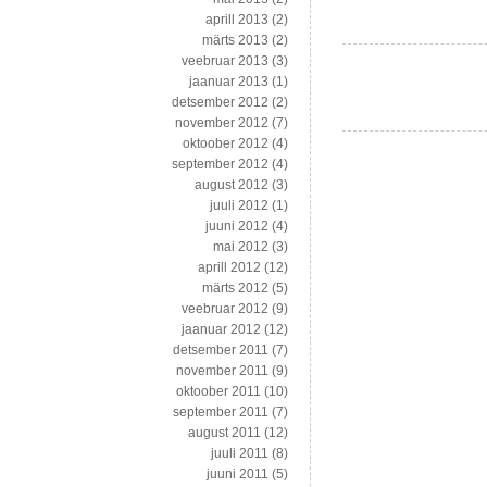
aprill 2013
(2)
märts 2013
(2)
veebruar 2013
(3)
jaanuar 2013
(1)
detsember 2012
(2)
november 2012
(7)
oktoober 2012
(4)
september 2012
(4)
august 2012
(3)
juuli 2012
(1)
juuni 2012
(4)
mai 2012
(3)
aprill 2012
(12)
märts 2012
(5)
veebruar 2012
(9)
jaanuar 2012
(12)
detsember 2011
(7)
november 2011
(9)
oktoober 2011
(10)
september 2011
(7)
august 2011
(12)
juuli 2011
(8)
juuni 2011
(5)