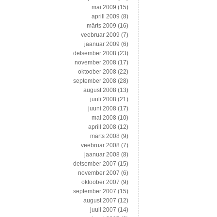
mai 2009
(15)
aprill 2009
(8)
märts 2009
(16)
veebruar 2009
(7)
jaanuar 2009
(6)
detsember 2008
(23)
november 2008
(17)
oktoober 2008
(22)
september 2008
(28)
august 2008
(13)
juuli 2008
(21)
juuni 2008
(17)
mai 2008
(10)
aprill 2008
(12)
märts 2008
(9)
veebruar 2008
(7)
jaanuar 2008
(8)
detsember 2007
(15)
november 2007
(6)
oktoober 2007
(9)
september 2007
(15)
august 2007
(12)
juuli 2007
(14)