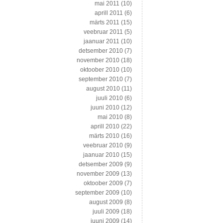
mai 2011
(10)
aprill 2011
(6)
märts 2011
(15)
veebruar 2011
(5)
jaanuar 2011
(10)
detsember 2010
(7)
november 2010
(18)
oktoober 2010
(10)
september 2010
(7)
august 2010
(11)
juuli 2010
(6)
juuni 2010
(12)
mai 2010
(8)
aprill 2010
(22)
märts 2010
(16)
veebruar 2010
(9)
jaanuar 2010
(15)
detsember 2009
(9)
november 2009
(13)
oktoober 2009
(7)
september 2009
(10)
august 2009
(8)
juuli 2009
(18)
juuni 2009
(14)