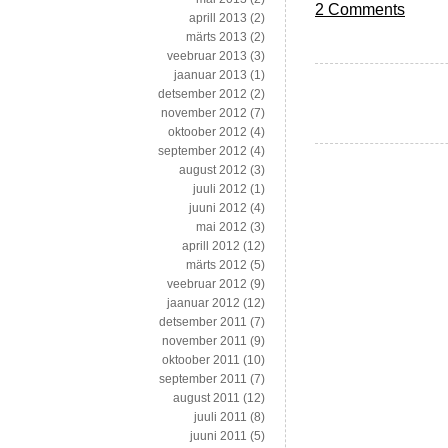
2 Comments
aprill 2013
(2)
märts 2013
(2)
veebruar 2013
(3)
jaanuar 2013
(1)
detsember 2012
(2)
november 2012
(7)
oktoober 2012
(4)
september 2012
(4)
august 2012
(3)
juuli 2012
(1)
juuni 2012
(4)
mai 2012
(3)
aprill 2012
(12)
märts 2012
(5)
veebruar 2012
(9)
jaanuar 2012
(12)
detsember 2011
(7)
november 2011
(9)
oktoober 2011
(10)
september 2011
(7)
august 2011
(12)
juuli 2011
(8)
juuni 2011
(5)