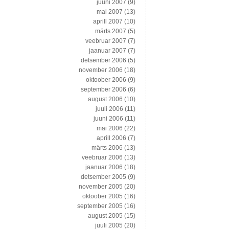
juuni 2007
(9)
mai 2007
(13)
aprill 2007
(10)
märts 2007
(5)
veebruar 2007
(7)
jaanuar 2007
(7)
detsember 2006
(5)
november 2006
(18)
oktoober 2006
(9)
september 2006
(6)
august 2006
(10)
juuli 2006
(11)
juuni 2006
(11)
mai 2006
(22)
aprill 2006
(7)
märts 2006
(13)
veebruar 2006
(13)
jaanuar 2006
(18)
detsember 2005
(9)
november 2005
(20)
oktoober 2005
(16)
september 2005
(16)
august 2005
(15)
juuli 2005
(20)