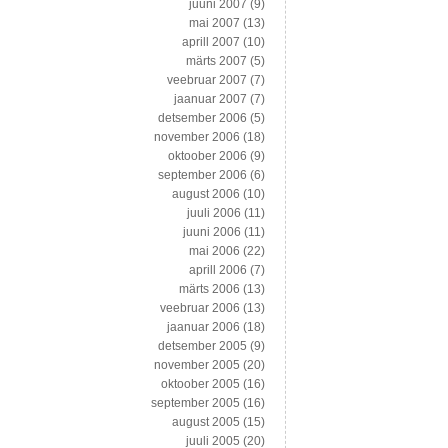
juuni 2007
(9)
mai 2007
(13)
aprill 2007
(10)
märts 2007
(5)
veebruar 2007
(7)
jaanuar 2007
(7)
detsember 2006
(5)
november 2006
(18)
oktoober 2006
(9)
september 2006
(6)
august 2006
(10)
juuli 2006
(11)
juuni 2006
(11)
mai 2006
(22)
aprill 2006
(7)
märts 2006
(13)
veebruar 2006
(13)
jaanuar 2006
(18)
detsember 2005
(9)
november 2005
(20)
oktoober 2005
(16)
september 2005
(16)
august 2005
(15)
juuli 2005
(20)