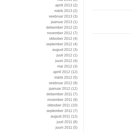
aprill 2013
(2)
märts 2013
(2)
veebruar 2013
(3)
jaanuar 2013
(1)
detsember 2012
(2)
november 2012
(7)
oktoober 2012
(4)
september 2012
(4)
august 2012
(3)
juuli 2012
(1)
juuni 2012
(4)
mai 2012
(3)
aprill 2012
(12)
märts 2012
(5)
veebruar 2012
(9)
jaanuar 2012
(12)
detsember 2011
(7)
november 2011
(9)
oktoober 2011
(10)
september 2011
(7)
august 2011
(12)
juuli 2011
(8)
juuni 2011
(5)