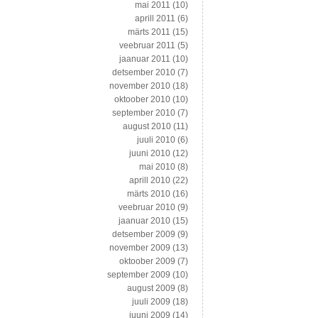
mai 2011
(10)
aprill 2011
(6)
märts 2011
(15)
veebruar 2011
(5)
jaanuar 2011
(10)
detsember 2010
(7)
november 2010
(18)
oktoober 2010
(10)
september 2010
(7)
august 2010
(11)
juuli 2010
(6)
juuni 2010
(12)
mai 2010
(8)
aprill 2010
(22)
märts 2010
(16)
veebruar 2010
(9)
jaanuar 2010
(15)
detsember 2009
(9)
november 2009
(13)
oktoober 2009
(7)
september 2009
(10)
august 2009
(8)
juuli 2009
(18)
juuni 2009
(14)