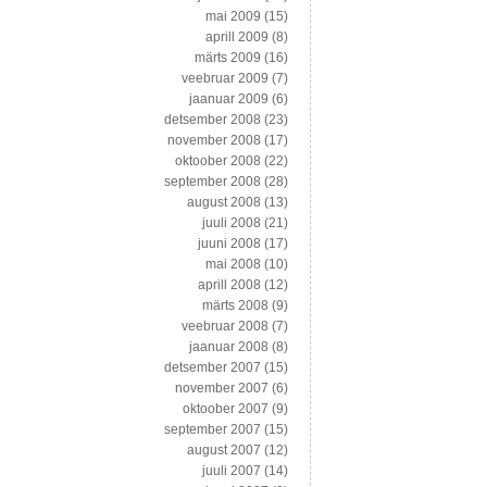
mai 2009
(15)
aprill 2009
(8)
märts 2009
(16)
veebruar 2009
(7)
jaanuar 2009
(6)
detsember 2008
(23)
november 2008
(17)
oktoober 2008
(22)
september 2008
(28)
august 2008
(13)
juuli 2008
(21)
juuni 2008
(17)
mai 2008
(10)
aprill 2008
(12)
märts 2008
(9)
veebruar 2008
(7)
jaanuar 2008
(8)
detsember 2007
(15)
november 2007
(6)
oktoober 2007
(9)
september 2007
(15)
august 2007
(12)
juuli 2007
(14)