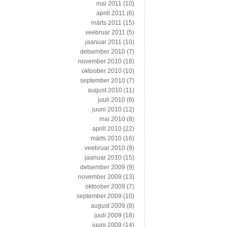
mai 2011
(10)
aprill 2011
(6)
märts 2011
(15)
veebruar 2011
(5)
jaanuar 2011
(10)
detsember 2010
(7)
november 2010
(18)
oktoober 2010
(10)
september 2010
(7)
august 2010
(11)
juuli 2010
(6)
juuni 2010
(12)
mai 2010
(8)
aprill 2010
(22)
märts 2010
(16)
veebruar 2010
(9)
jaanuar 2010
(15)
detsember 2009
(9)
november 2009
(13)
oktoober 2009
(7)
september 2009
(10)
august 2009
(8)
juuli 2009
(18)
juuni 2009
(14)