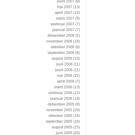
juuni 2007
(9)
mai 2007
(13)
aprill 2007
(10)
märts 2007
(5)
veebruar 2007
(7)
jaanuar 2007
(7)
detsember 2006
(5)
november 2006
(18)
oktoober 2006
(9)
september 2006
(6)
august 2006
(10)
juuli 2006
(11)
juuni 2006
(11)
mai 2006
(22)
aprill 2006
(7)
märts 2006
(13)
veebruar 2006
(13)
jaanuar 2006
(18)
detsember 2005
(9)
november 2005
(20)
oktoober 2005
(16)
september 2005
(16)
august 2005
(15)
juuli 2005
(20)