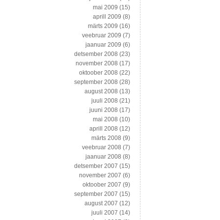
mai 2009
(15)
aprill 2009
(8)
märts 2009
(16)
veebruar 2009
(7)
jaanuar 2009
(6)
detsember 2008
(23)
november 2008
(17)
oktoober 2008
(22)
september 2008
(28)
august 2008
(13)
juuli 2008
(21)
juuni 2008
(17)
mai 2008
(10)
aprill 2008
(12)
märts 2008
(9)
veebruar 2008
(7)
jaanuar 2008
(8)
detsember 2007
(15)
november 2007
(6)
oktoober 2007
(9)
september 2007
(15)
august 2007
(12)
juuli 2007
(14)