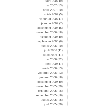
juuni 2007
(9)
mai 2007
(13)
aprill 2007
(10)
märts 2007
(5)
veebruar 2007
(7)
jaanuar 2007
(7)
detsember 2006
(5)
november 2006
(18)
oktoober 2006
(9)
september 2006
(6)
august 2006
(10)
juuli 2006
(11)
juuni 2006
(11)
mai 2006
(22)
aprill 2006
(7)
märts 2006
(13)
veebruar 2006
(13)
jaanuar 2006
(18)
detsember 2005
(9)
november 2005
(20)
oktoober 2005
(16)
september 2005
(16)
august 2005
(15)
juuli 2005
(20)