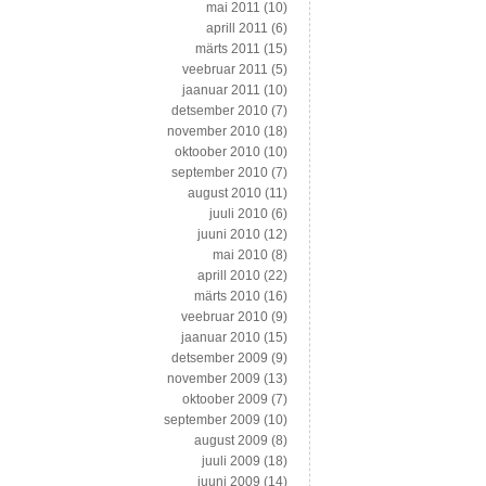
mai 2011
(10)
aprill 2011
(6)
märts 2011
(15)
veebruar 2011
(5)
jaanuar 2011
(10)
detsember 2010
(7)
november 2010
(18)
oktoober 2010
(10)
september 2010
(7)
august 2010
(11)
juuli 2010
(6)
juuni 2010
(12)
mai 2010
(8)
aprill 2010
(22)
märts 2010
(16)
veebruar 2010
(9)
jaanuar 2010
(15)
detsember 2009
(9)
november 2009
(13)
oktoober 2009
(7)
september 2009
(10)
august 2009
(8)
juuli 2009
(18)
juuni 2009
(14)