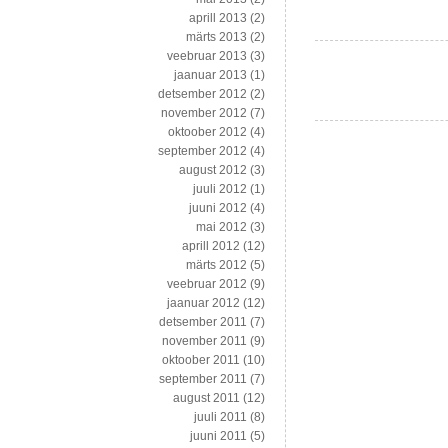
aprill 2013
(2)
märts 2013
(2)
veebruar 2013
(3)
jaanuar 2013
(1)
detsember 2012
(2)
november 2012
(7)
oktoober 2012
(4)
september 2012
(4)
august 2012
(3)
juuli 2012
(1)
juuni 2012
(4)
mai 2012
(3)
aprill 2012
(12)
märts 2012
(5)
veebruar 2012
(9)
jaanuar 2012
(12)
detsember 2011
(7)
november 2011
(9)
oktoober 2011
(10)
september 2011
(7)
august 2011
(12)
juuli 2011
(8)
juuni 2011
(5)