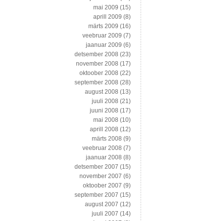
mai 2009
(15)
aprill 2009
(8)
märts 2009
(16)
veebruar 2009
(7)
jaanuar 2009
(6)
detsember 2008
(23)
november 2008
(17)
oktoober 2008
(22)
september 2008
(28)
august 2008
(13)
juuli 2008
(21)
juuni 2008
(17)
mai 2008
(10)
aprill 2008
(12)
märts 2008
(9)
veebruar 2008
(7)
jaanuar 2008
(8)
detsember 2007
(15)
november 2007
(6)
oktoober 2007
(9)
september 2007
(15)
august 2007
(12)
juuli 2007
(14)