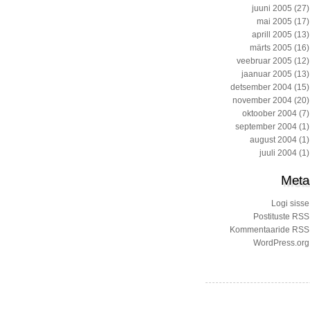
juuni 2005
(27)
mai 2005
(17)
aprill 2005
(13)
märts 2005
(16)
veebruar 2005
(12)
jaanuar 2005
(13)
detsember 2004
(15)
november 2004
(20)
oktoober 2004
(7)
september 2004
(1)
august 2004
(1)
juuli 2004
(1)
Meta
Logi sisse
Postituste RSS
Kommentaaride RSS
WordPress.org