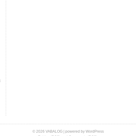
© 2026 VABALOG | powered by
WordPress