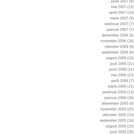
juuni 2007
(9)
mai 2007
(13)
aprill 2007
(10)
märts 2007
(5)
veebruar 2007
(7)
jaanuar 2007
(7)
detsember 2006
(5)
november 2006
(18)
oktoober 2006
(9)
september 2006
(6)
august 2006
(10)
juuli 2006
(11)
juuni 2006
(11)
mai 2006
(22)
aprill 2006
(7)
märts 2006
(13)
veebruar 2006
(13)
jaanuar 2006
(18)
detsember 2005
(9)
november 2005
(20)
oktoober 2005
(16)
september 2005
(16)
august 2005
(15)
juuli 2005
(20)