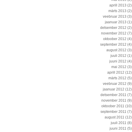
aprill 2013
(2)
märts 2013
(2)
veebruar 2013
(3)
jaanuar 2013
(1)
detsember 2012
(2)
november 2012
(7)
oktoober 2012
(4)
september 2012
(4)
august 2012
(3)
juuli 2012
(1)
juuni 2012
(4)
mai 2012
(3)
aprill 2012
(12)
märts 2012
(5)
veebruar 2012
(9)
jaanuar 2012
(12)
detsember 2011
(7)
november 2011
(9)
oktoober 2011
(10)
september 2011
(7)
august 2011
(12)
juuli 2011
(8)
juuni 2011
(5)