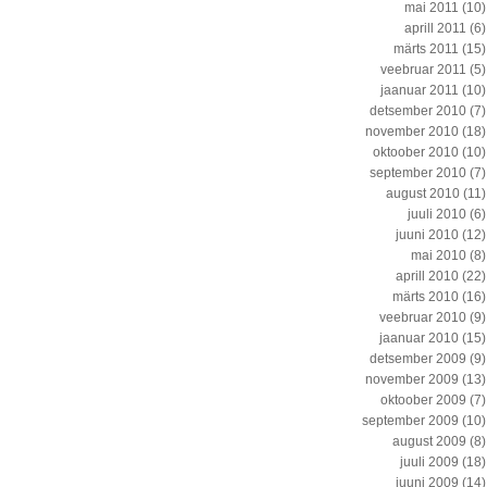
mai 2011
(10)
aprill 2011
(6)
märts 2011
(15)
veebruar 2011
(5)
jaanuar 2011
(10)
detsember 2010
(7)
november 2010
(18)
oktoober 2010
(10)
september 2010
(7)
august 2010
(11)
juuli 2010
(6)
juuni 2010
(12)
mai 2010
(8)
aprill 2010
(22)
märts 2010
(16)
veebruar 2010
(9)
jaanuar 2010
(15)
detsember 2009
(9)
november 2009
(13)
oktoober 2009
(7)
september 2009
(10)
august 2009
(8)
juuli 2009
(18)
juuni 2009
(14)