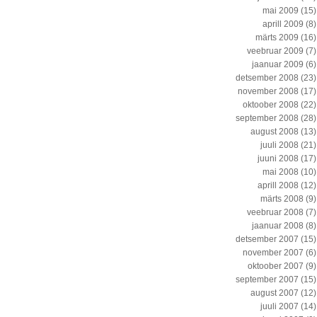
mai 2009
(15)
aprill 2009
(8)
märts 2009
(16)
veebruar 2009
(7)
jaanuar 2009
(6)
detsember 2008
(23)
november 2008
(17)
oktoober 2008
(22)
september 2008
(28)
august 2008
(13)
juuli 2008
(21)
juuni 2008
(17)
mai 2008
(10)
aprill 2008
(12)
märts 2008
(9)
veebruar 2008
(7)
jaanuar 2008
(8)
detsember 2007
(15)
november 2007
(6)
oktoober 2007
(9)
september 2007
(15)
august 2007
(12)
juuli 2007
(14)