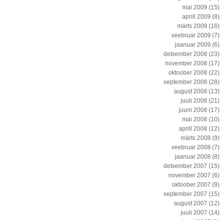
mai 2009
(15)
aprill 2009
(8)
märts 2009
(16)
veebruar 2009
(7)
jaanuar 2009
(6)
detsember 2008
(23)
november 2008
(17)
oktoober 2008
(22)
september 2008
(28)
august 2008
(13)
juuli 2008
(21)
juuni 2008
(17)
mai 2008
(10)
aprill 2008
(12)
märts 2008
(9)
veebruar 2008
(7)
jaanuar 2008
(8)
detsember 2007
(15)
november 2007
(6)
oktoober 2007
(9)
september 2007
(15)
august 2007
(12)
juuli 2007
(14)