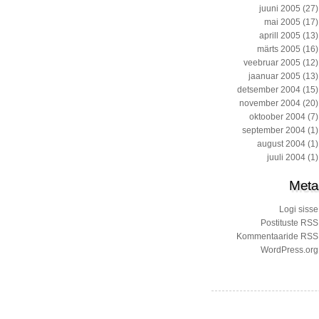
juuni 2005
(27)
mai 2005
(17)
aprill 2005
(13)
märts 2005
(16)
veebruar 2005
(12)
jaanuar 2005
(13)
detsember 2004
(15)
november 2004
(20)
oktoober 2004
(7)
september 2004
(1)
august 2004
(1)
juuli 2004
(1)
Meta
Logi sisse
Postituste RSS
Kommentaaride RSS
WordPress.org