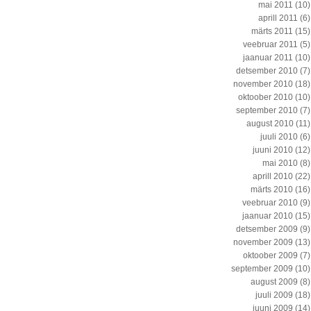
mai 2011
(10)
aprill 2011
(6)
märts 2011
(15)
veebruar 2011
(5)
jaanuar 2011
(10)
detsember 2010
(7)
november 2010
(18)
oktoober 2010
(10)
september 2010
(7)
august 2010
(11)
juuli 2010
(6)
juuni 2010
(12)
mai 2010
(8)
aprill 2010
(22)
märts 2010
(16)
veebruar 2010
(9)
jaanuar 2010
(15)
detsember 2009
(9)
november 2009
(13)
oktoober 2009
(7)
september 2009
(10)
august 2009
(8)
juuli 2009
(18)
juuni 2009
(14)