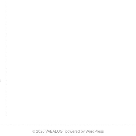
© 2026 VABALOG | powered by
WordPress