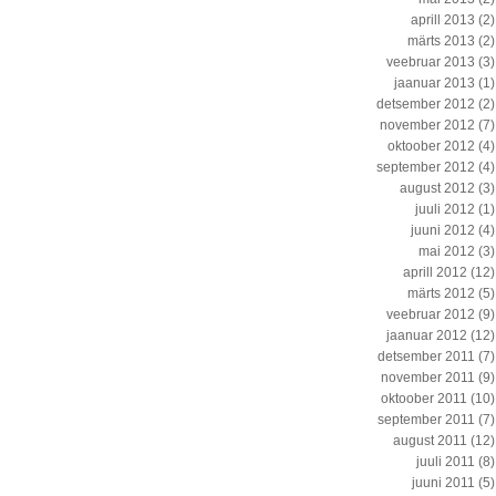
aprill 2013
(2)
märts 2013
(2)
veebruar 2013
(3)
jaanuar 2013
(1)
detsember 2012
(2)
november 2012
(7)
oktoober 2012
(4)
september 2012
(4)
august 2012
(3)
juuli 2012
(1)
juuni 2012
(4)
mai 2012
(3)
aprill 2012
(12)
märts 2012
(5)
veebruar 2012
(9)
jaanuar 2012
(12)
detsember 2011
(7)
november 2011
(9)
oktoober 2011
(10)
september 2011
(7)
august 2011
(12)
juuli 2011
(8)
juuni 2011
(5)