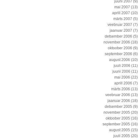
juuni 2007
(9)
mai 2007
(13)
aprill 2007
(10)
märts 2007
(5)
veebruar 2007
(7)
jaanuar 2007
(7)
detsember 2006
(5)
november 2006
(18)
oktoober 2006
(9)
september 2006
(6)
august 2006
(10)
juuli 2006
(11)
juuni 2006
(11)
mai 2006
(22)
aprill 2006
(7)
märts 2006
(13)
veebruar 2006
(13)
jaanuar 2006
(18)
detsember 2005
(9)
november 2005
(20)
oktoober 2005
(16)
september 2005
(16)
august 2005
(15)
juuli 2005
(20)