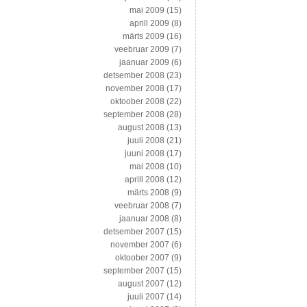
mai 2009
(15)
aprill 2009
(8)
märts 2009
(16)
veebruar 2009
(7)
jaanuar 2009
(6)
detsember 2008
(23)
november 2008
(17)
oktoober 2008
(22)
september 2008
(28)
august 2008
(13)
juuli 2008
(21)
juuni 2008
(17)
mai 2008
(10)
aprill 2008
(12)
märts 2008
(9)
veebruar 2008
(7)
jaanuar 2008
(8)
detsember 2007
(15)
november 2007
(6)
oktoober 2007
(9)
september 2007
(15)
august 2007
(12)
juuli 2007
(14)