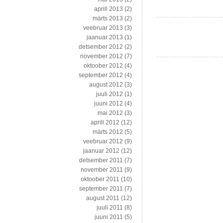
aprill 2013
(2)
märts 2013
(2)
veebruar 2013
(3)
jaanuar 2013
(1)
detsember 2012
(2)
november 2012
(7)
oktoober 2012
(4)
september 2012
(4)
august 2012
(3)
juuli 2012
(1)
juuni 2012
(4)
mai 2012
(3)
aprill 2012
(12)
märts 2012
(5)
veebruar 2012
(9)
jaanuar 2012
(12)
detsember 2011
(7)
november 2011
(9)
oktoober 2011
(10)
september 2011
(7)
august 2011
(12)
juuli 2011
(8)
juuni 2011
(5)