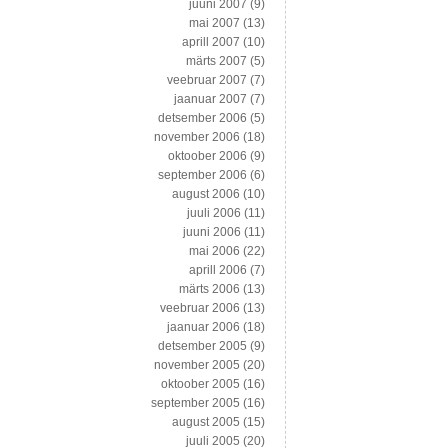
juuni 2007
(9)
mai 2007
(13)
aprill 2007
(10)
märts 2007
(5)
veebruar 2007
(7)
jaanuar 2007
(7)
detsember 2006
(5)
november 2006
(18)
oktoober 2006
(9)
september 2006
(6)
august 2006
(10)
juuli 2006
(11)
juuni 2006
(11)
mai 2006
(22)
aprill 2006
(7)
märts 2006
(13)
veebruar 2006
(13)
jaanuar 2006
(18)
detsember 2005
(9)
november 2005
(20)
oktoober 2005
(16)
september 2005
(16)
august 2005
(15)
juuli 2005
(20)