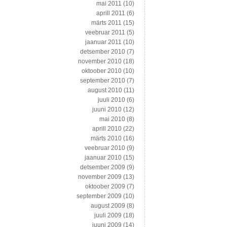
mai 2011
(10)
aprill 2011
(6)
märts 2011
(15)
veebruar 2011
(5)
jaanuar 2011
(10)
detsember 2010
(7)
november 2010
(18)
oktoober 2010
(10)
september 2010
(7)
august 2010
(11)
juuli 2010
(6)
juuni 2010
(12)
mai 2010
(8)
aprill 2010
(22)
märts 2010
(16)
veebruar 2010
(9)
jaanuar 2010
(15)
detsember 2009
(9)
november 2009
(13)
oktoober 2009
(7)
september 2009
(10)
august 2009
(8)
juuli 2009
(18)
juuni 2009
(14)