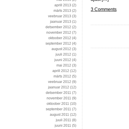
aprill 2013
(2)
3 Comments
märts 2013
(2)
veebruar 2013
(3)
jaanuar 2013
(1)
detsember 2012
(2)
november 2012
(7)
oktoober 2012
(4)
september 2012
(4)
august 2012
(3)
juuli 2012
(1)
juuni 2012
(4)
mai 2012
(3)
aprill 2012
(12)
märts 2012
(5)
veebruar 2012
(9)
jaanuar 2012
(12)
detsember 2011
(7)
november 2011
(9)
oktoober 2011
(10)
september 2011
(7)
august 2011
(12)
juuli 2011
(8)
juuni 2011
(5)