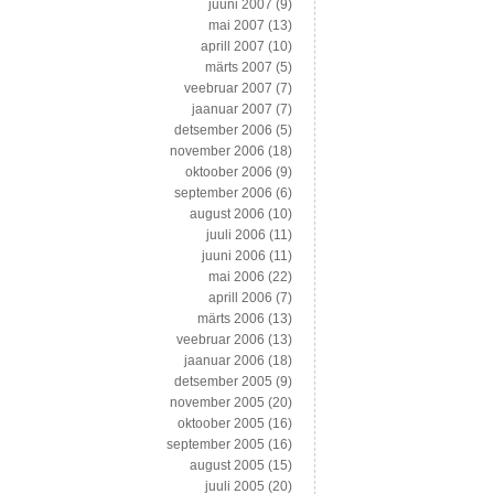
juuni 2007
(9)
mai 2007
(13)
aprill 2007
(10)
märts 2007
(5)
veebruar 2007
(7)
jaanuar 2007
(7)
detsember 2006
(5)
november 2006
(18)
oktoober 2006
(9)
september 2006
(6)
august 2006
(10)
juuli 2006
(11)
juuni 2006
(11)
mai 2006
(22)
aprill 2006
(7)
märts 2006
(13)
veebruar 2006
(13)
jaanuar 2006
(18)
detsember 2005
(9)
november 2005
(20)
oktoober 2005
(16)
september 2005
(16)
august 2005
(15)
juuli 2005
(20)