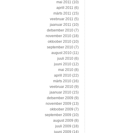
mai 2011
(10)
aprill 2011
(6)
märts 2011
(15)
veebruar 2011
(5)
jaanuar 2011
(10)
detsember 2010
(7)
november 2010
(18)
oktoober 2010
(10)
september 2010
(7)
august 2010
(11)
juuli 2010
(6)
juuni 2010
(12)
mai 2010
(8)
aprill 2010
(22)
märts 2010
(16)
veebruar 2010
(9)
jaanuar 2010
(15)
detsember 2009
(9)
november 2009
(13)
oktoober 2009
(7)
september 2009
(10)
august 2009
(8)
juuli 2009
(18)
juuni 2009
(14)