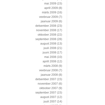
mai 2009
(15)
aprill 2009
(8)
märts 2009
(16)
veebruar 2009
(7)
jaanuar 2009
(6)
detsember 2008
(23)
november 2008
(17)
oktoober 2008
(22)
september 2008
(28)
august 2008
(13)
juuli 2008
(21)
juuni 2008
(17)
mai 2008
(10)
aprill 2008
(12)
märts 2008
(9)
veebruar 2008
(7)
jaanuar 2008
(8)
detsember 2007
(15)
november 2007
(6)
oktoober 2007
(9)
september 2007
(15)
august 2007
(12)
juuli 2007
(14)