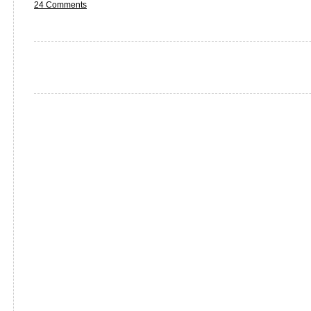
24 Comments