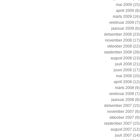
mai 2009
(15)
aprill 2009
(8)
märts 2009
(16)
veebruar 2009
(7)
jaanuar 2009
(6)
detsember 2008
(23)
november 2008
(17)
oktoober 2008
(22)
september 2008
(28)
august 2008
(13)
juuli 2008
(21)
juuni 2008
(17)
mai 2008
(10)
aprill 2008
(12)
märts 2008
(9)
veebruar 2008
(7)
jaanuar 2008
(8)
detsember 2007
(15)
november 2007
(6)
oktoober 2007
(9)
september 2007
(15)
august 2007
(12)
juuli 2007
(14)