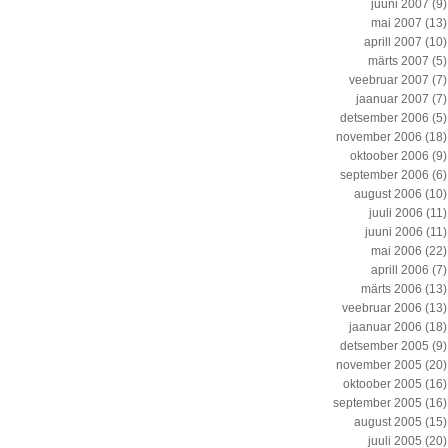
juuni 2007
(9)
mai 2007
(13)
aprill 2007
(10)
märts 2007
(5)
veebruar 2007
(7)
jaanuar 2007
(7)
detsember 2006
(5)
november 2006
(18)
oktoober 2006
(9)
september 2006
(6)
august 2006
(10)
juuli 2006
(11)
juuni 2006
(11)
mai 2006
(22)
aprill 2006
(7)
märts 2006
(13)
veebruar 2006
(13)
jaanuar 2006
(18)
detsember 2005
(9)
november 2005
(20)
oktoober 2005
(16)
september 2005
(16)
august 2005
(15)
juuli 2005
(20)