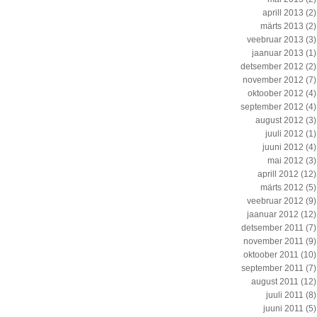
aprill 2013
(2)
märts 2013
(2)
veebruar 2013
(3)
jaanuar 2013
(1)
detsember 2012
(2)
november 2012
(7)
oktoober 2012
(4)
september 2012
(4)
august 2012
(3)
juuli 2012
(1)
juuni 2012
(4)
mai 2012
(3)
aprill 2012
(12)
märts 2012
(5)
veebruar 2012
(9)
jaanuar 2012
(12)
detsember 2011
(7)
november 2011
(9)
oktoober 2011
(10)
september 2011
(7)
august 2011
(12)
juuli 2011
(8)
juuni 2011
(5)