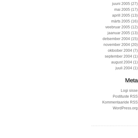
juuni 2005
(27)
mai 2005
(17)
aprill 2005
(13)
märts 2005
(16)
veebruar 2005
(12)
jaanuar 2005
(13)
detsember 2004
(15)
november 2004
(20)
oktoober 2004
(7)
september 2004
(1)
august 2004
(1)
juuli 2004
(1)
Meta
Logi sisse
Postituste RSS
Kommentaaride RSS
WordPress.org