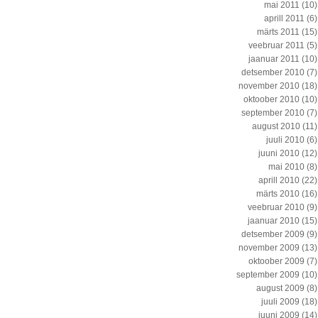
mai 2011
(10)
aprill 2011
(6)
märts 2011
(15)
veebruar 2011
(5)
jaanuar 2011
(10)
detsember 2010
(7)
november 2010
(18)
oktoober 2010
(10)
september 2010
(7)
august 2010
(11)
juuli 2010
(6)
juuni 2010
(12)
mai 2010
(8)
aprill 2010
(22)
märts 2010
(16)
veebruar 2010
(9)
jaanuar 2010
(15)
detsember 2009
(9)
november 2009
(13)
oktoober 2009
(7)
september 2009
(10)
august 2009
(8)
juuli 2009
(18)
juuni 2009
(14)