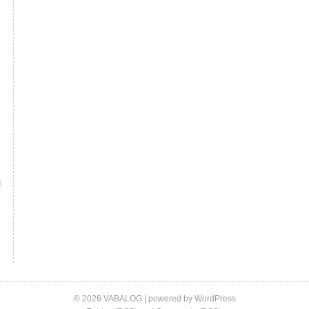
© 2026 VABALOG | powered by
WordPress