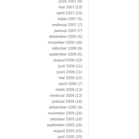
juuni 2007
(9)
mai 2007
(13)
aprill 2007
(10)
märts 2007
(5)
veebruar 2007
(7)
jaanuar 2007
(7)
detsember 2006
(5)
november 2006
(18)
oktoober 2006
(9)
september 2006
(6)
august 2006
(10)
juuli 2006
(11)
juuni 2006
(11)
mai 2006
(22)
aprill 2006
(7)
märts 2006
(13)
veebruar 2006
(13)
jaanuar 2006
(18)
detsember 2005
(9)
november 2005
(20)
oktoober 2005
(16)
september 2005
(16)
august 2005
(15)
juuli 2005
(20)