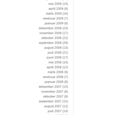
mai 2009
(15)
aprill 2009
(8)
märts 2009
(16)
veebruar 2009
(7)
jaanuar 2009
(6)
detsember 2008
(23)
november 2008
(17)
oktoober 2008
(22)
september 2008
(28)
august 2008
(13)
juuli 2008
(21)
juuni 2008
(17)
mai 2008
(10)
aprill 2008
(12)
märts 2008
(9)
veebruar 2008
(7)
jaanuar 2008
(8)
detsember 2007
(15)
november 2007
(6)
oktoober 2007
(9)
september 2007
(15)
august 2007
(12)
juuli 2007
(14)