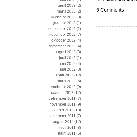
aprill 2013
(2)
6 Comments
märts 2013
(2)
veebruar 2013
(3)
jaanuar 2013
(1)
detsember 2012
(2)
november 2012
(7)
oktoober 2012
(4)
september 2012
(4)
august 2012
(3)
juuli 2012
(1)
juuni 2012
(4)
mai 2012
(3)
aprill 2012
(12)
märts 2012
(5)
veebruar 2012
(9)
jaanuar 2012
(12)
detsember 2011
(7)
november 2011
(9)
oktoober 2011
(10)
september 2011
(7)
august 2011
(12)
juuli 2011
(8)
juuni 2011
(5)