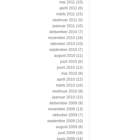
mai 2011
(10)
aprill 2011
(6)
märts 2011
(15)
veebruar 2011
(5)
jaanuar 2011
(10)
detsember 2010
(7)
november 2010
(18)
oktoober 2010
(10)
september 2010
(7)
august 2010
(11)
juuli 2010
(6)
juuni 2010
(12)
mai 2010
(8)
aprill 2010
(22)
märts 2010
(16)
veebruar 2010
(9)
jaanuar 2010
(15)
detsember 2009
(9)
november 2009
(13)
oktoober 2009
(7)
september 2009
(10)
august 2009
(8)
juuli 2009
(18)
juuni 2009
(14)