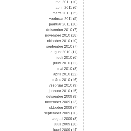
mai 2011
(10)
aprill 2011
(6)
märts 2011
(15)
veebruar 2011
(5)
jaanuar 2011
(10)
detsember 2010
(7)
november 2010
(18)
oktoober 2010
(10)
september 2010
(7)
august 2010
(11)
juuli 2010
(6)
juuni 2010
(12)
mai 2010
(8)
aprill 2010
(22)
märts 2010
(16)
veebruar 2010
(9)
jaanuar 2010
(15)
detsember 2009
(9)
november 2009
(13)
oktoober 2009
(7)
september 2009
(10)
august 2009
(8)
juuli 2009
(18)
juuni 2009
(14)