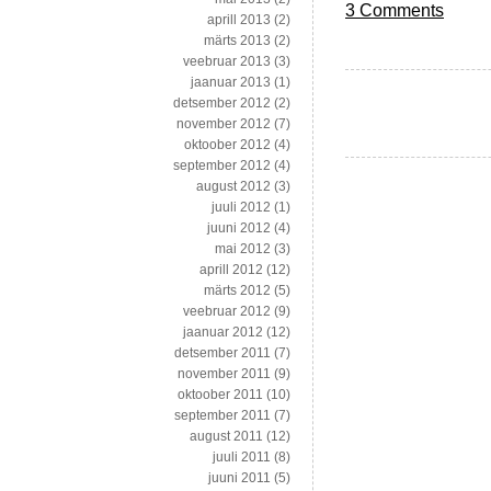
3 Comments
aprill 2013
(2)
märts 2013
(2)
veebruar 2013
(3)
jaanuar 2013
(1)
detsember 2012
(2)
november 2012
(7)
oktoober 2012
(4)
september 2012
(4)
august 2012
(3)
juuli 2012
(1)
juuni 2012
(4)
mai 2012
(3)
aprill 2012
(12)
märts 2012
(5)
veebruar 2012
(9)
jaanuar 2012
(12)
detsember 2011
(7)
november 2011
(9)
oktoober 2011
(10)
september 2011
(7)
august 2011
(12)
juuli 2011
(8)
juuni 2011
(5)