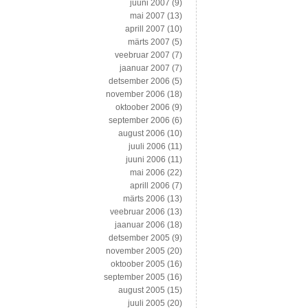
juuni 2007
(9)
mai 2007
(13)
aprill 2007
(10)
märts 2007
(5)
veebruar 2007
(7)
jaanuar 2007
(7)
detsember 2006
(5)
november 2006
(18)
oktoober 2006
(9)
september 2006
(6)
august 2006
(10)
juuli 2006
(11)
juuni 2006
(11)
mai 2006
(22)
aprill 2006
(7)
märts 2006
(13)
veebruar 2006
(13)
jaanuar 2006
(18)
detsember 2005
(9)
november 2005
(20)
oktoober 2005
(16)
september 2005
(16)
august 2005
(15)
juuli 2005
(20)