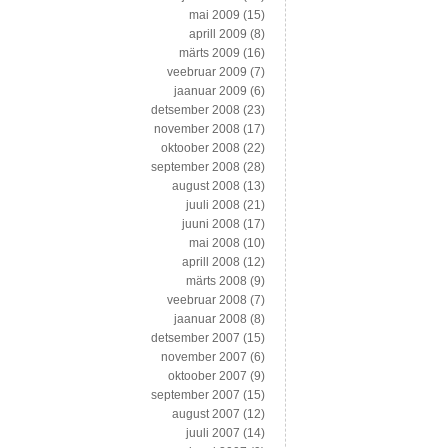
mai 2009
(15)
aprill 2009
(8)
märts 2009
(16)
veebruar 2009
(7)
jaanuar 2009
(6)
detsember 2008
(23)
november 2008
(17)
oktoober 2008
(22)
september 2008
(28)
august 2008
(13)
juuli 2008
(21)
juuni 2008
(17)
mai 2008
(10)
aprill 2008
(12)
märts 2008
(9)
veebruar 2008
(7)
jaanuar 2008
(8)
detsember 2007
(15)
november 2007
(6)
oktoober 2007
(9)
september 2007
(15)
august 2007
(12)
juuli 2007
(14)