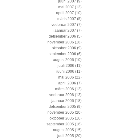
juuni 2007
(9)
mai 2007
(13)
aprill 2007
(10)
märts 2007
(5)
veebruar 2007
(7)
jaanuar 2007
(7)
detsember 2006
(5)
november 2006
(18)
oktoober 2006
(9)
september 2006
(6)
august 2006
(10)
juuli 2006
(11)
juuni 2006
(11)
mai 2006
(22)
aprill 2006
(7)
märts 2006
(13)
veebruar 2006
(13)
jaanuar 2006
(18)
detsember 2005
(9)
november 2005
(20)
oktoober 2005
(16)
september 2005
(16)
august 2005
(15)
juuli 2005
(20)