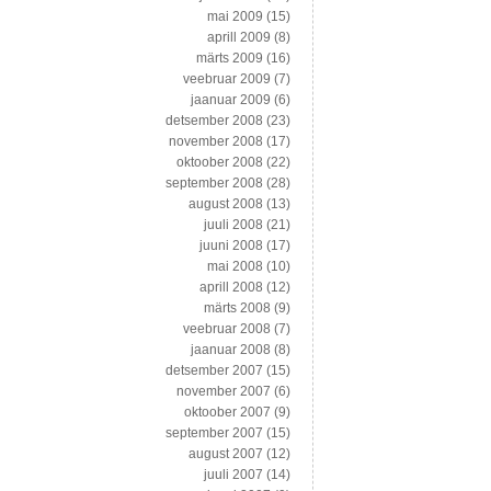
mai 2009
(15)
aprill 2009
(8)
märts 2009
(16)
veebruar 2009
(7)
jaanuar 2009
(6)
detsember 2008
(23)
november 2008
(17)
oktoober 2008
(22)
september 2008
(28)
august 2008
(13)
juuli 2008
(21)
juuni 2008
(17)
mai 2008
(10)
aprill 2008
(12)
märts 2008
(9)
veebruar 2008
(7)
jaanuar 2008
(8)
detsember 2007
(15)
november 2007
(6)
oktoober 2007
(9)
september 2007
(15)
august 2007
(12)
juuli 2007
(14)