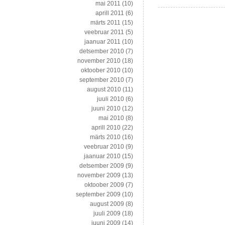
mai 2011
(10)
aprill 2011
(6)
märts 2011
(15)
veebruar 2011
(5)
jaanuar 2011
(10)
detsember 2010
(7)
november 2010
(18)
oktoober 2010
(10)
september 2010
(7)
august 2010
(11)
juuli 2010
(6)
juuni 2010
(12)
mai 2010
(8)
aprill 2010
(22)
märts 2010
(16)
veebruar 2010
(9)
jaanuar 2010
(15)
detsember 2009
(9)
november 2009
(13)
oktoober 2009
(7)
september 2009
(10)
august 2009
(8)
juuli 2009
(18)
juuni 2009
(14)