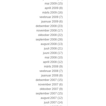
mai 2009
(15)
aprill 2009
(8)
märts 2009
(16)
veebruar 2009
(7)
jaanuar 2009
(6)
detsember 2008
(23)
november 2008
(17)
oktoober 2008
(22)
september 2008
(28)
august 2008
(13)
juuli 2008
(21)
juuni 2008
(17)
mai 2008
(10)
aprill 2008
(12)
märts 2008
(9)
veebruar 2008
(7)
jaanuar 2008
(8)
detsember 2007
(15)
november 2007
(6)
oktoober 2007
(9)
september 2007
(15)
august 2007
(12)
juuli 2007
(14)