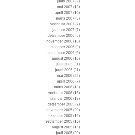
juuni 2007
(9)
mai 2007
(13)
aprill 2007
(10)
märts 2007
(5)
veebruar 2007
(7)
jaanuar 2007
(7)
detsember 2006
(5)
november 2006
(18)
oktoober 2006
(9)
september 2006
(6)
august 2006
(10)
juuli 2006
(11)
juuni 2006
(11)
mai 2006
(22)
aprill 2006
(7)
märts 2006
(13)
veebruar 2006
(13)
jaanuar 2006
(18)
detsember 2005
(9)
november 2005
(20)
oktoober 2005
(16)
september 2005
(16)
august 2005
(15)
juuli 2005
(20)