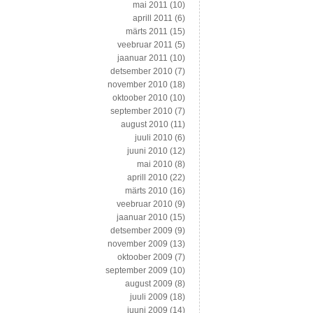
mai 2011
(10)
aprill 2011
(6)
märts 2011
(15)
veebruar 2011
(5)
jaanuar 2011
(10)
detsember 2010
(7)
november 2010
(18)
oktoober 2010
(10)
september 2010
(7)
august 2010
(11)
juuli 2010
(6)
juuni 2010
(12)
mai 2010
(8)
aprill 2010
(22)
märts 2010
(16)
veebruar 2010
(9)
jaanuar 2010
(15)
detsember 2009
(9)
november 2009
(13)
oktoober 2009
(7)
september 2009
(10)
august 2009
(8)
juuli 2009
(18)
juuni 2009
(14)