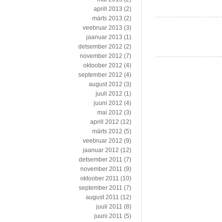
aprill 2013
(2)
märts 2013
(2)
veebruar 2013
(3)
jaanuar 2013
(1)
detsember 2012
(2)
november 2012
(7)
oktoober 2012
(4)
september 2012
(4)
august 2012
(3)
juuli 2012
(1)
juuni 2012
(4)
mai 2012
(3)
aprill 2012
(12)
märts 2012
(5)
veebruar 2012
(9)
jaanuar 2012
(12)
detsember 2011
(7)
november 2011
(9)
oktoober 2011
(10)
september 2011
(7)
august 2011
(12)
juuli 2011
(8)
juuni 2011
(5)