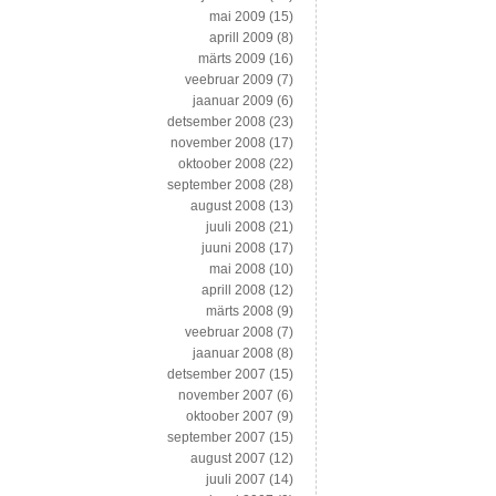
mai 2009
(15)
aprill 2009
(8)
märts 2009
(16)
veebruar 2009
(7)
jaanuar 2009
(6)
detsember 2008
(23)
november 2008
(17)
oktoober 2008
(22)
september 2008
(28)
august 2008
(13)
juuli 2008
(21)
juuni 2008
(17)
mai 2008
(10)
aprill 2008
(12)
märts 2008
(9)
veebruar 2008
(7)
jaanuar 2008
(8)
detsember 2007
(15)
november 2007
(6)
oktoober 2007
(9)
september 2007
(15)
august 2007
(12)
juuli 2007
(14)