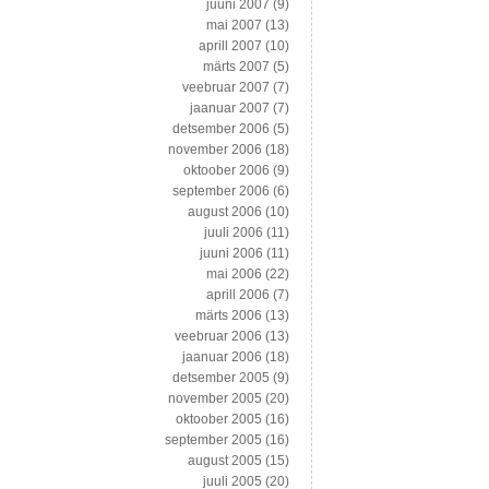
juuni 2007
(9)
mai 2007
(13)
aprill 2007
(10)
märts 2007
(5)
veebruar 2007
(7)
jaanuar 2007
(7)
detsember 2006
(5)
november 2006
(18)
oktoober 2006
(9)
september 2006
(6)
august 2006
(10)
juuli 2006
(11)
juuni 2006
(11)
mai 2006
(22)
aprill 2006
(7)
märts 2006
(13)
veebruar 2006
(13)
jaanuar 2006
(18)
detsember 2005
(9)
november 2005
(20)
oktoober 2005
(16)
september 2005
(16)
august 2005
(15)
juuli 2005
(20)