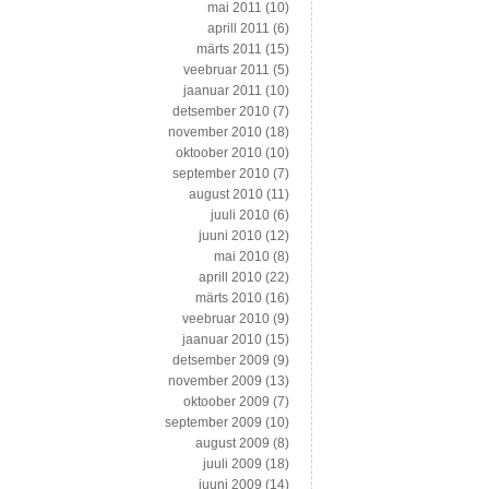
mai 2011
(10)
aprill 2011
(6)
märts 2011
(15)
veebruar 2011
(5)
jaanuar 2011
(10)
detsember 2010
(7)
november 2010
(18)
oktoober 2010
(10)
september 2010
(7)
august 2010
(11)
juuli 2010
(6)
juuni 2010
(12)
mai 2010
(8)
aprill 2010
(22)
märts 2010
(16)
veebruar 2010
(9)
jaanuar 2010
(15)
detsember 2009
(9)
november 2009
(13)
oktoober 2009
(7)
september 2009
(10)
august 2009
(8)
juuli 2009
(18)
juuni 2009
(14)