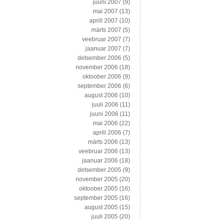
juuni 2007
(9)
mai 2007
(13)
aprill 2007
(10)
märts 2007
(5)
veebruar 2007
(7)
jaanuar 2007
(7)
detsember 2006
(5)
november 2006
(18)
oktoober 2006
(9)
september 2006
(6)
august 2006
(10)
juuli 2006
(11)
juuni 2006
(11)
mai 2006
(22)
aprill 2006
(7)
märts 2006
(13)
veebruar 2006
(13)
jaanuar 2006
(18)
detsember 2005
(9)
november 2005
(20)
oktoober 2005
(16)
september 2005
(16)
august 2005
(15)
juuli 2005
(20)