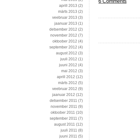
6 Comments
aprill 2013
(2)
märts 2013
(2)
veebruar 2013
(3)
jaanuar 2013
(1)
detsember 2012
(2)
november 2012
(7)
oktoober 2012
(4)
september 2012
(4)
august 2012
(3)
juuli 2012
(1)
juuni 2012
(4)
mai 2012
(3)
aprill 2012
(12)
märts 2012
(5)
veebruar 2012
(9)
jaanuar 2012
(12)
detsember 2011
(7)
november 2011
(9)
oktoober 2011
(10)
september 2011
(7)
august 2011
(12)
juuli 2011
(8)
juuni 2011
(5)