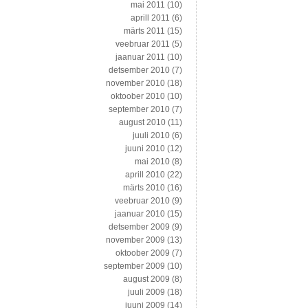
mai 2011
(10)
aprill 2011
(6)
märts 2011
(15)
veebruar 2011
(5)
jaanuar 2011
(10)
detsember 2010
(7)
november 2010
(18)
oktoober 2010
(10)
september 2010
(7)
august 2010
(11)
juuli 2010
(6)
juuni 2010
(12)
mai 2010
(8)
aprill 2010
(22)
märts 2010
(16)
veebruar 2010
(9)
jaanuar 2010
(15)
detsember 2009
(9)
november 2009
(13)
oktoober 2009
(7)
september 2009
(10)
august 2009
(8)
juuli 2009
(18)
juuni 2009
(14)