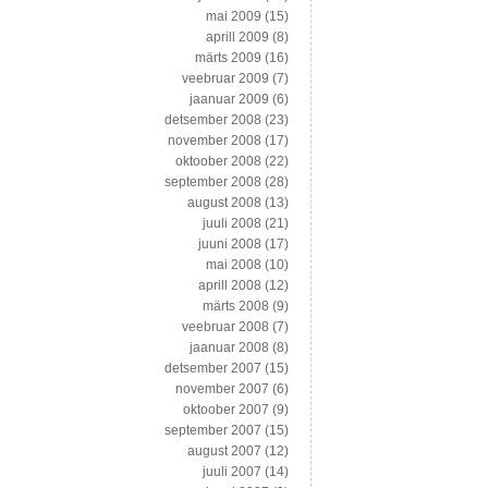
mai 2009
(15)
aprill 2009
(8)
märts 2009
(16)
veebruar 2009
(7)
jaanuar 2009
(6)
detsember 2008
(23)
november 2008
(17)
oktoober 2008
(22)
september 2008
(28)
august 2008
(13)
juuli 2008
(21)
juuni 2008
(17)
mai 2008
(10)
aprill 2008
(12)
märts 2008
(9)
veebruar 2008
(7)
jaanuar 2008
(8)
detsember 2007
(15)
november 2007
(6)
oktoober 2007
(9)
september 2007
(15)
august 2007
(12)
juuli 2007
(14)