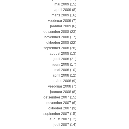
mai 2009
(15)
aprill 2009
(8)
märts 2009
(16)
veebruar 2009
(7)
jaanuar 2009
(6)
detsember 2008
(23)
november 2008
(17)
oktoober 2008
(22)
september 2008
(28)
august 2008
(13)
juuli 2008
(21)
juuni 2008
(17)
mai 2008
(10)
aprill 2008
(12)
märts 2008
(9)
veebruar 2008
(7)
jaanuar 2008
(8)
detsember 2007
(15)
november 2007
(6)
oktoober 2007
(9)
september 2007
(15)
august 2007
(12)
juuli 2007
(14)