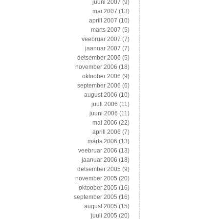
juuni 2007
(9)
mai 2007
(13)
aprill 2007
(10)
märts 2007
(5)
veebruar 2007
(7)
jaanuar 2007
(7)
detsember 2006
(5)
november 2006
(18)
oktoober 2006
(9)
september 2006
(6)
august 2006
(10)
juuli 2006
(11)
juuni 2006
(11)
mai 2006
(22)
aprill 2006
(7)
märts 2006
(13)
veebruar 2006
(13)
jaanuar 2006
(18)
detsember 2005
(9)
november 2005
(20)
oktoober 2005
(16)
september 2005
(16)
august 2005
(15)
juuli 2005
(20)