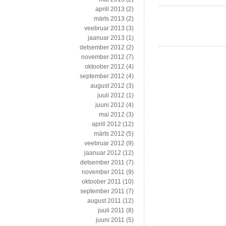
aprill 2013
(2)
märts 2013
(2)
veebruar 2013
(3)
jaanuar 2013
(1)
detsember 2012
(2)
november 2012
(7)
oktoober 2012
(4)
september 2012
(4)
august 2012
(3)
juuli 2012
(1)
juuni 2012
(4)
mai 2012
(3)
aprill 2012
(12)
märts 2012
(5)
veebruar 2012
(9)
jaanuar 2012
(12)
detsember 2011
(7)
november 2011
(9)
oktoober 2011
(10)
september 2011
(7)
august 2011
(12)
juuli 2011
(8)
juuni 2011
(5)