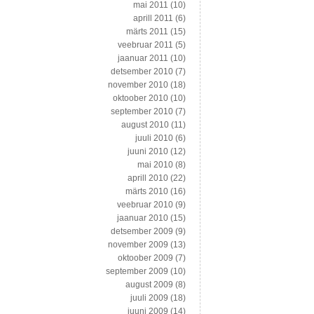
mai 2011
(10)
aprill 2011
(6)
märts 2011
(15)
veebruar 2011
(5)
jaanuar 2011
(10)
detsember 2010
(7)
november 2010
(18)
oktoober 2010
(10)
september 2010
(7)
august 2010
(11)
juuli 2010
(6)
juuni 2010
(12)
mai 2010
(8)
aprill 2010
(22)
märts 2010
(16)
veebruar 2010
(9)
jaanuar 2010
(15)
detsember 2009
(9)
november 2009
(13)
oktoober 2009
(7)
september 2009
(10)
august 2009
(8)
juuli 2009
(18)
juuni 2009
(14)