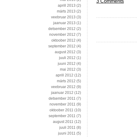
3 Comments
aprill 2013
(2)
märts 2013
(2)
veebruar 2013
(3)
jaanuar 2013
(1)
detsember 2012
(2)
november 2012
(7)
oktoober 2012
(4)
september 2012
(4)
august 2012
(3)
juuli 2012
(1)
juuni 2012
(4)
mai 2012
(3)
aprill 2012
(12)
märts 2012
(5)
veebruar 2012
(9)
jaanuar 2012
(12)
detsember 2011
(7)
november 2011
(9)
oktoober 2011
(10)
september 2011
(7)
august 2011
(12)
juuli 2011
(8)
juuni 2011
(5)