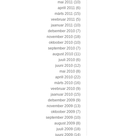
mai 2011
(10)
aprill 2011
(6)
märts 2011
(15)
veebruar 2011
(5)
jaanuar 2011
(10)
detsember 2010
(7)
november 2010
(18)
oktoober 2010
(10)
september 2010
(7)
august 2010
(11)
juuli 2010
(6)
juuni 2010
(12)
mai 2010
(8)
aprill 2010
(22)
märts 2010
(16)
veebruar 2010
(9)
jaanuar 2010
(15)
detsember 2009
(9)
november 2009
(13)
oktoober 2009
(7)
september 2009
(10)
august 2009
(8)
juuli 2009
(18)
juuni 2009
(14)