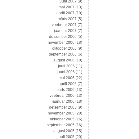
juuni 2007
(9)
mai 2007
(13)
aprill 2007
(10)
märts 2007
(5)
veebruar 2007
(7)
jaanuar 2007
(7)
detsember 2006
(5)
november 2006
(18)
oktoober 2006
(9)
september 2006
(6)
august 2006
(10)
juuli 2006
(11)
juuni 2006
(11)
mai 2006
(22)
aprill 2006
(7)
märts 2006
(13)
veebruar 2006
(13)
jaanuar 2006
(18)
detsember 2005
(9)
november 2005
(20)
oktoober 2005
(16)
september 2005
(16)
august 2005
(15)
juuli 2005
(20)