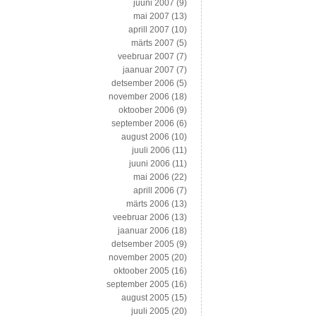
juuni 2007
(9)
mai 2007
(13)
aprill 2007
(10)
märts 2007
(5)
veebruar 2007
(7)
jaanuar 2007
(7)
detsember 2006
(5)
november 2006
(18)
oktoober 2006
(9)
september 2006
(6)
august 2006
(10)
juuli 2006
(11)
juuni 2006
(11)
mai 2006
(22)
aprill 2006
(7)
märts 2006
(13)
veebruar 2006
(13)
jaanuar 2006
(18)
detsember 2005
(9)
november 2005
(20)
oktoober 2005
(16)
september 2005
(16)
august 2005
(15)
juuli 2005
(20)