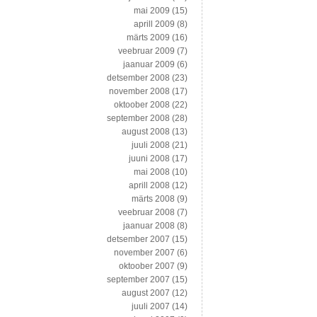
mai 2009
(15)
aprill 2009
(8)
märts 2009
(16)
veebruar 2009
(7)
jaanuar 2009
(6)
detsember 2008
(23)
november 2008
(17)
oktoober 2008
(22)
september 2008
(28)
august 2008
(13)
juuli 2008
(21)
juuni 2008
(17)
mai 2008
(10)
aprill 2008
(12)
märts 2008
(9)
veebruar 2008
(7)
jaanuar 2008
(8)
detsember 2007
(15)
november 2007
(6)
oktoober 2007
(9)
september 2007
(15)
august 2007
(12)
juuli 2007
(14)