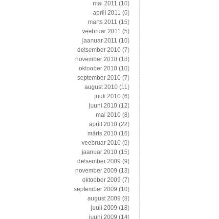
mai 2011
(10)
aprill 2011
(6)
märts 2011
(15)
veebruar 2011
(5)
jaanuar 2011
(10)
detsember 2010
(7)
november 2010
(18)
oktoober 2010
(10)
september 2010
(7)
august 2010
(11)
juuli 2010
(6)
juuni 2010
(12)
mai 2010
(8)
aprill 2010
(22)
märts 2010
(16)
veebruar 2010
(9)
jaanuar 2010
(15)
detsember 2009
(9)
november 2009
(13)
oktoober 2009
(7)
september 2009
(10)
august 2009
(8)
juuli 2009
(18)
juuni 2009
(14)