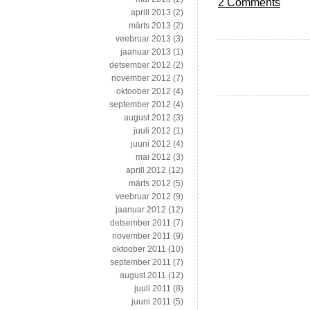
2 Comments
aprill 2013
(2)
märts 2013
(2)
veebruar 2013
(3)
jaanuar 2013
(1)
detsember 2012
(2)
november 2012
(7)
oktoober 2012
(4)
september 2012
(4)
august 2012
(3)
juuli 2012
(1)
juuni 2012
(4)
mai 2012
(3)
aprill 2012
(12)
märts 2012
(5)
veebruar 2012
(9)
jaanuar 2012
(12)
detsember 2011
(7)
november 2011
(9)
oktoober 2011
(10)
september 2011
(7)
august 2011
(12)
juuli 2011
(8)
juuni 2011
(5)