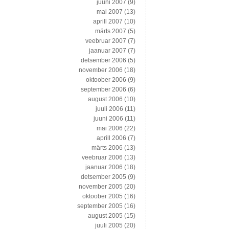
juuni 2007
(9)
mai 2007
(13)
aprill 2007
(10)
märts 2007
(5)
veebruar 2007
(7)
jaanuar 2007
(7)
detsember 2006
(5)
november 2006
(18)
oktoober 2006
(9)
september 2006
(6)
august 2006
(10)
juuli 2006
(11)
juuni 2006
(11)
mai 2006
(22)
aprill 2006
(7)
märts 2006
(13)
veebruar 2006
(13)
jaanuar 2006
(18)
detsember 2005
(9)
november 2005
(20)
oktoober 2005
(16)
september 2005
(16)
august 2005
(15)
juuli 2005
(20)