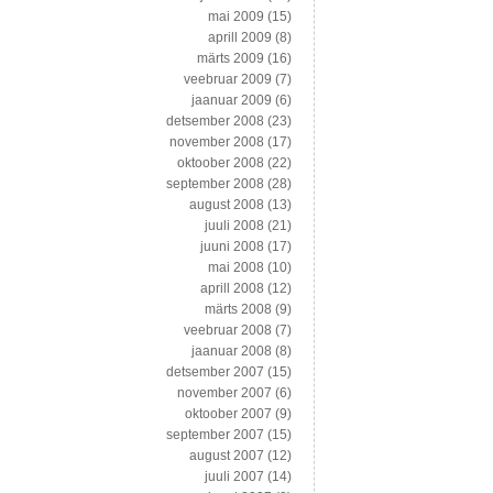
mai 2009
(15)
aprill 2009
(8)
märts 2009
(16)
veebruar 2009
(7)
jaanuar 2009
(6)
detsember 2008
(23)
november 2008
(17)
oktoober 2008
(22)
september 2008
(28)
august 2008
(13)
juuli 2008
(21)
juuni 2008
(17)
mai 2008
(10)
aprill 2008
(12)
märts 2008
(9)
veebruar 2008
(7)
jaanuar 2008
(8)
detsember 2007
(15)
november 2007
(6)
oktoober 2007
(9)
september 2007
(15)
august 2007
(12)
juuli 2007
(14)