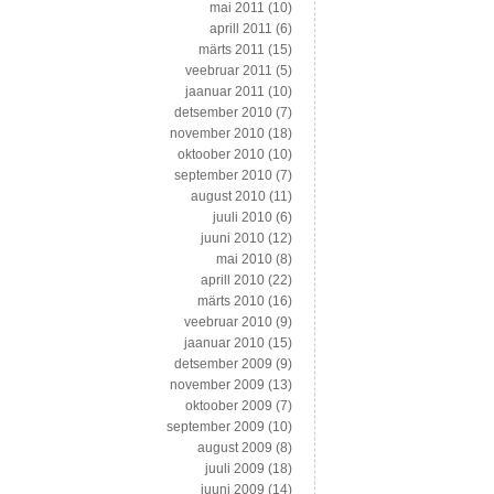
mai 2011
(10)
aprill 2011
(6)
märts 2011
(15)
veebruar 2011
(5)
jaanuar 2011
(10)
detsember 2010
(7)
november 2010
(18)
oktoober 2010
(10)
september 2010
(7)
august 2010
(11)
juuli 2010
(6)
juuni 2010
(12)
mai 2010
(8)
aprill 2010
(22)
märts 2010
(16)
veebruar 2010
(9)
jaanuar 2010
(15)
detsember 2009
(9)
november 2009
(13)
oktoober 2009
(7)
september 2009
(10)
august 2009
(8)
juuli 2009
(18)
juuni 2009
(14)