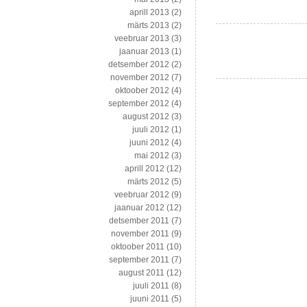
aprill 2013
(2)
märts 2013
(2)
veebruar 2013
(3)
jaanuar 2013
(1)
detsember 2012
(2)
november 2012
(7)
oktoober 2012
(4)
september 2012
(4)
august 2012
(3)
juuli 2012
(1)
juuni 2012
(4)
mai 2012
(3)
aprill 2012
(12)
märts 2012
(5)
veebruar 2012
(9)
jaanuar 2012
(12)
detsember 2011
(7)
november 2011
(9)
oktoober 2011
(10)
september 2011
(7)
august 2011
(12)
juuli 2011
(8)
juuni 2011
(5)