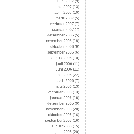
juuni 2007
(9)
mai 2007
(13)
aprill 2007
(10)
märts 2007
(5)
veebruar 2007
(7)
jaanuar 2007
(7)
detsember 2006
(5)
november 2006
(18)
oktoober 2006
(9)
september 2006
(6)
august 2006
(10)
juuli 2006
(11)
juuni 2006
(11)
mai 2006
(22)
aprill 2006
(7)
märts 2006
(13)
veebruar 2006
(13)
jaanuar 2006
(18)
detsember 2005
(9)
november 2005
(20)
oktoober 2005
(16)
september 2005
(16)
august 2005
(15)
juuli 2005
(20)