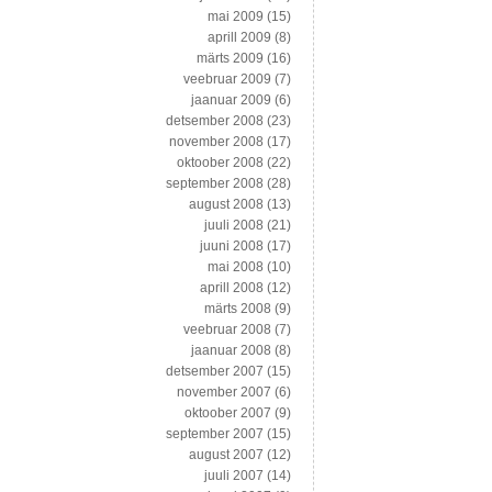
mai 2009
(15)
aprill 2009
(8)
märts 2009
(16)
veebruar 2009
(7)
jaanuar 2009
(6)
detsember 2008
(23)
november 2008
(17)
oktoober 2008
(22)
september 2008
(28)
august 2008
(13)
juuli 2008
(21)
juuni 2008
(17)
mai 2008
(10)
aprill 2008
(12)
märts 2008
(9)
veebruar 2008
(7)
jaanuar 2008
(8)
detsember 2007
(15)
november 2007
(6)
oktoober 2007
(9)
september 2007
(15)
august 2007
(12)
juuli 2007
(14)