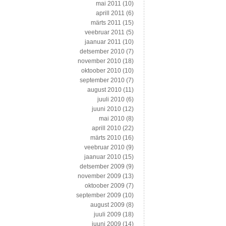
mai 2011
(10)
aprill 2011
(6)
märts 2011
(15)
veebruar 2011
(5)
jaanuar 2011
(10)
detsember 2010
(7)
november 2010
(18)
oktoober 2010
(10)
september 2010
(7)
august 2010
(11)
juuli 2010
(6)
juuni 2010
(12)
mai 2010
(8)
aprill 2010
(22)
märts 2010
(16)
veebruar 2010
(9)
jaanuar 2010
(15)
detsember 2009
(9)
november 2009
(13)
oktoober 2009
(7)
september 2009
(10)
august 2009
(8)
juuli 2009
(18)
juuni 2009
(14)