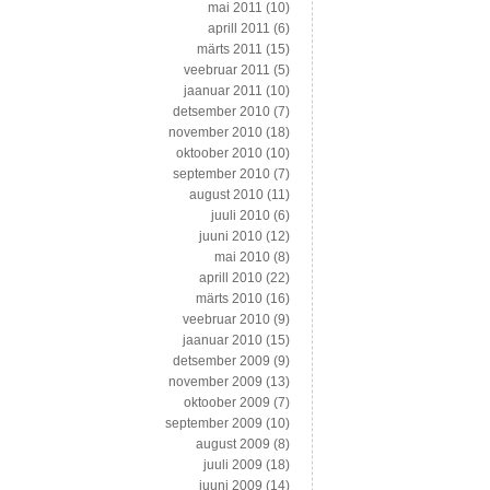
mai 2011
(10)
aprill 2011
(6)
märts 2011
(15)
veebruar 2011
(5)
jaanuar 2011
(10)
detsember 2010
(7)
november 2010
(18)
oktoober 2010
(10)
september 2010
(7)
august 2010
(11)
juuli 2010
(6)
juuni 2010
(12)
mai 2010
(8)
aprill 2010
(22)
märts 2010
(16)
veebruar 2010
(9)
jaanuar 2010
(15)
detsember 2009
(9)
november 2009
(13)
oktoober 2009
(7)
september 2009
(10)
august 2009
(8)
juuli 2009
(18)
juuni 2009
(14)