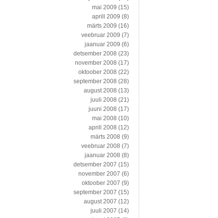
mai 2009
(15)
aprill 2009
(8)
märts 2009
(16)
veebruar 2009
(7)
jaanuar 2009
(6)
detsember 2008
(23)
november 2008
(17)
oktoober 2008
(22)
september 2008
(28)
august 2008
(13)
juuli 2008
(21)
juuni 2008
(17)
mai 2008
(10)
aprill 2008
(12)
märts 2008
(9)
veebruar 2008
(7)
jaanuar 2008
(8)
detsember 2007
(15)
november 2007
(6)
oktoober 2007
(9)
september 2007
(15)
august 2007
(12)
juuli 2007
(14)