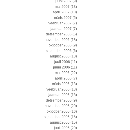
juuni 2007
(9)
mai 2007
(13)
aprill 2007
(10)
märts 2007
(5)
veebruar 2007
(7)
jaanuar 2007
(7)
detsember 2006
(5)
november 2006
(18)
oktoober 2006
(9)
september 2006
(6)
august 2006
(10)
juuli 2006
(11)
juuni 2006
(11)
mai 2006
(22)
aprill 2006
(7)
märts 2006
(13)
veebruar 2006
(13)
jaanuar 2006
(18)
detsember 2005
(9)
november 2005
(20)
oktoober 2005
(16)
september 2005
(16)
august 2005
(15)
juuli 2005
(20)