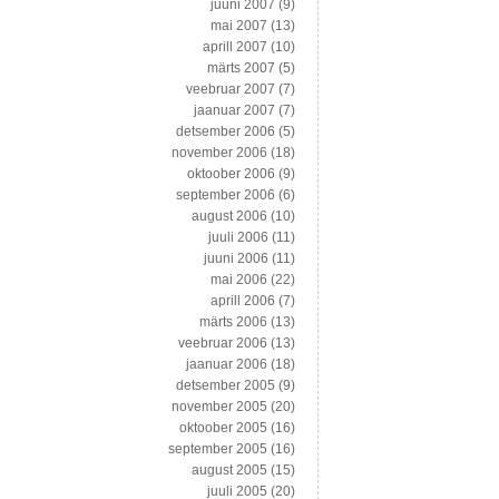
juuni 2007
(9)
mai 2007
(13)
aprill 2007
(10)
märts 2007
(5)
veebruar 2007
(7)
jaanuar 2007
(7)
detsember 2006
(5)
november 2006
(18)
oktoober 2006
(9)
september 2006
(6)
august 2006
(10)
juuli 2006
(11)
juuni 2006
(11)
mai 2006
(22)
aprill 2006
(7)
märts 2006
(13)
veebruar 2006
(13)
jaanuar 2006
(18)
detsember 2005
(9)
november 2005
(20)
oktoober 2005
(16)
september 2005
(16)
august 2005
(15)
juuli 2005
(20)