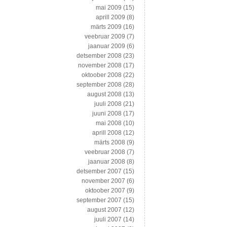
mai 2009
(15)
aprill 2009
(8)
märts 2009
(16)
veebruar 2009
(7)
jaanuar 2009
(6)
detsember 2008
(23)
november 2008
(17)
oktoober 2008
(22)
september 2008
(28)
august 2008
(13)
juuli 2008
(21)
juuni 2008
(17)
mai 2008
(10)
aprill 2008
(12)
märts 2008
(9)
veebruar 2008
(7)
jaanuar 2008
(8)
detsember 2007
(15)
november 2007
(6)
oktoober 2007
(9)
september 2007
(15)
august 2007
(12)
juuli 2007
(14)