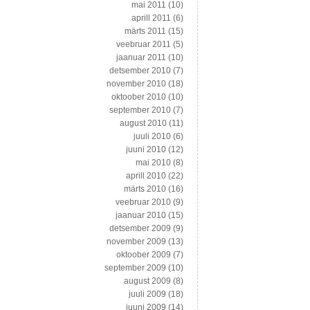
mai 2011
(10)
aprill 2011
(6)
märts 2011
(15)
veebruar 2011
(5)
jaanuar 2011
(10)
detsember 2010
(7)
november 2010
(18)
oktoober 2010
(10)
september 2010
(7)
august 2010
(11)
juuli 2010
(6)
juuni 2010
(12)
mai 2010
(8)
aprill 2010
(22)
märts 2010
(16)
veebruar 2010
(9)
jaanuar 2010
(15)
detsember 2009
(9)
november 2009
(13)
oktoober 2009
(7)
september 2009
(10)
august 2009
(8)
juuli 2009
(18)
juuni 2009
(14)