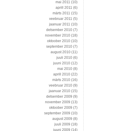
mai 2011
(10)
aprill 2011
(6)
märts 2011
(15)
veebruar 2011
(5)
jaanuar 2011
(10)
detsember 2010
(7)
november 2010
(18)
oktoober 2010
(10)
september 2010
(7)
august 2010
(11)
juuli 2010
(6)
juuni 2010
(12)
mai 2010
(8)
aprill 2010
(22)
märts 2010
(16)
veebruar 2010
(9)
jaanuar 2010
(15)
detsember 2009
(9)
november 2009
(13)
oktoober 2009
(7)
september 2009
(10)
august 2009
(8)
juuli 2009
(18)
juuni 2009
(14)