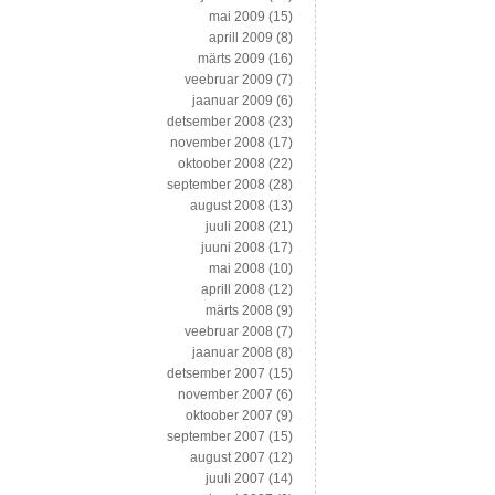
mai 2009
(15)
aprill 2009
(8)
märts 2009
(16)
veebruar 2009
(7)
jaanuar 2009
(6)
detsember 2008
(23)
november 2008
(17)
oktoober 2008
(22)
september 2008
(28)
august 2008
(13)
juuli 2008
(21)
juuni 2008
(17)
mai 2008
(10)
aprill 2008
(12)
märts 2008
(9)
veebruar 2008
(7)
jaanuar 2008
(8)
detsember 2007
(15)
november 2007
(6)
oktoober 2007
(9)
september 2007
(15)
august 2007
(12)
juuli 2007
(14)