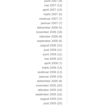
juuni 2007
(9)
mai 2007
(13)
aprill 2007
(10)
märts 2007
(5)
veebruar 2007
(7)
jaanuar 2007
(7)
detsember 2006
(5)
november 2006
(18)
oktoober 2006
(9)
september 2006
(6)
august 2006
(10)
juuli 2006
(11)
juuni 2006
(11)
mai 2006
(22)
aprill 2006
(7)
märts 2006
(13)
veebruar 2006
(13)
jaanuar 2006
(18)
detsember 2005
(9)
november 2005
(20)
oktoober 2005
(16)
september 2005
(16)
august 2005
(15)
juuli 2005
(20)