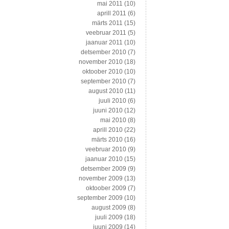
mai 2011
(10)
aprill 2011
(6)
märts 2011
(15)
veebruar 2011
(5)
jaanuar 2011
(10)
detsember 2010
(7)
november 2010
(18)
oktoober 2010
(10)
september 2010
(7)
august 2010
(11)
juuli 2010
(6)
juuni 2010
(12)
mai 2010
(8)
aprill 2010
(22)
märts 2010
(16)
veebruar 2010
(9)
jaanuar 2010
(15)
detsember 2009
(9)
november 2009
(13)
oktoober 2009
(7)
september 2009
(10)
august 2009
(8)
juuli 2009
(18)
juuni 2009
(14)