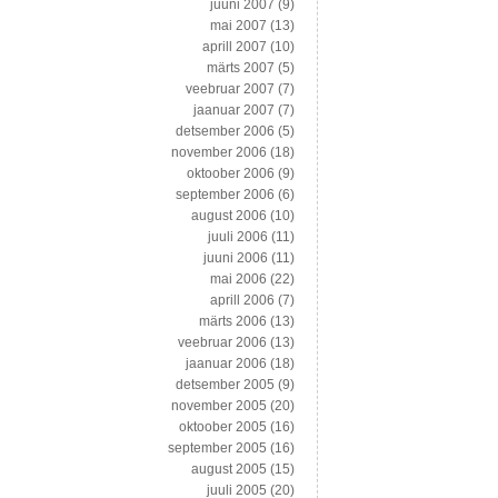
juuni 2007
(9)
mai 2007
(13)
aprill 2007
(10)
märts 2007
(5)
veebruar 2007
(7)
jaanuar 2007
(7)
detsember 2006
(5)
november 2006
(18)
oktoober 2006
(9)
september 2006
(6)
august 2006
(10)
juuli 2006
(11)
juuni 2006
(11)
mai 2006
(22)
aprill 2006
(7)
märts 2006
(13)
veebruar 2006
(13)
jaanuar 2006
(18)
detsember 2005
(9)
november 2005
(20)
oktoober 2005
(16)
september 2005
(16)
august 2005
(15)
juuli 2005
(20)