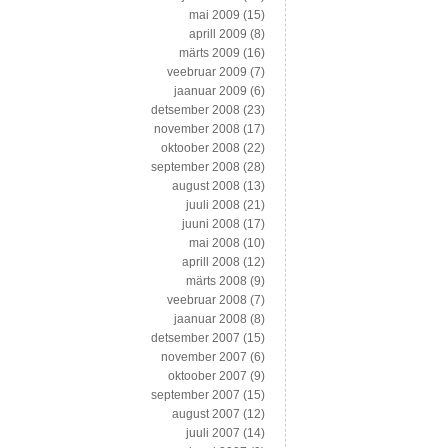
mai 2009
(15)
aprill 2009
(8)
märts 2009
(16)
veebruar 2009
(7)
jaanuar 2009
(6)
detsember 2008
(23)
november 2008
(17)
oktoober 2008
(22)
september 2008
(28)
august 2008
(13)
juuli 2008
(21)
juuni 2008
(17)
mai 2008
(10)
aprill 2008
(12)
märts 2008
(9)
veebruar 2008
(7)
jaanuar 2008
(8)
detsember 2007
(15)
november 2007
(6)
oktoober 2007
(9)
september 2007
(15)
august 2007
(12)
juuli 2007
(14)