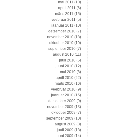
mai 2011
(10)
aprill 2011
(6)
märts 2011
(15)
veebruar 2011
(5)
jaanuar 2011
(10)
detsember 2010
(7)
november 2010
(18)
oktoober 2010
(10)
september 2010
(7)
august 2010
(11)
juuli 2010
(6)
juuni 2010
(12)
mai 2010
(8)
aprill 2010
(22)
märts 2010
(16)
veebruar 2010
(9)
jaanuar 2010
(15)
detsember 2009
(9)
november 2009
(13)
oktoober 2009
(7)
september 2009
(10)
august 2009
(8)
juuli 2009
(18)
juuni 2009
(14)