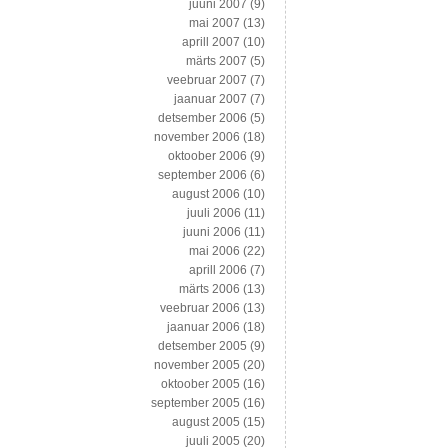
juuni 2007
(9)
mai 2007
(13)
aprill 2007
(10)
märts 2007
(5)
veebruar 2007
(7)
jaanuar 2007
(7)
detsember 2006
(5)
november 2006
(18)
oktoober 2006
(9)
september 2006
(6)
august 2006
(10)
juuli 2006
(11)
juuni 2006
(11)
mai 2006
(22)
aprill 2006
(7)
märts 2006
(13)
veebruar 2006
(13)
jaanuar 2006
(18)
detsember 2005
(9)
november 2005
(20)
oktoober 2005
(16)
september 2005
(16)
august 2005
(15)
juuli 2005
(20)