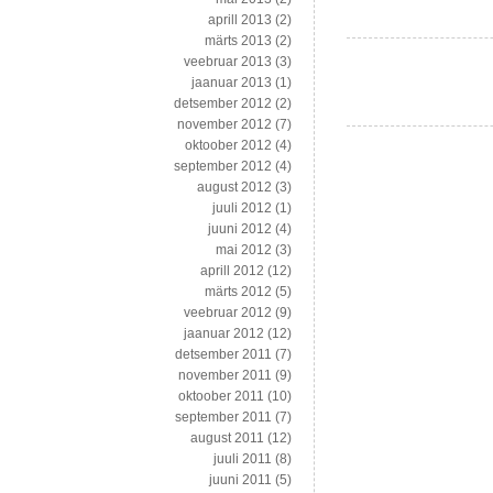
aprill 2013
(2)
märts 2013
(2)
veebruar 2013
(3)
jaanuar 2013
(1)
detsember 2012
(2)
november 2012
(7)
oktoober 2012
(4)
september 2012
(4)
august 2012
(3)
juuli 2012
(1)
juuni 2012
(4)
mai 2012
(3)
aprill 2012
(12)
märts 2012
(5)
veebruar 2012
(9)
jaanuar 2012
(12)
detsember 2011
(7)
november 2011
(9)
oktoober 2011
(10)
september 2011
(7)
august 2011
(12)
juuli 2011
(8)
juuni 2011
(5)