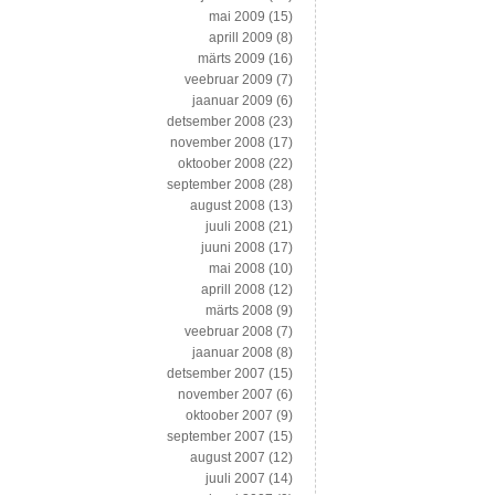
mai 2009
(15)
aprill 2009
(8)
märts 2009
(16)
veebruar 2009
(7)
jaanuar 2009
(6)
detsember 2008
(23)
november 2008
(17)
oktoober 2008
(22)
september 2008
(28)
august 2008
(13)
juuli 2008
(21)
juuni 2008
(17)
mai 2008
(10)
aprill 2008
(12)
märts 2008
(9)
veebruar 2008
(7)
jaanuar 2008
(8)
detsember 2007
(15)
november 2007
(6)
oktoober 2007
(9)
september 2007
(15)
august 2007
(12)
juuli 2007
(14)