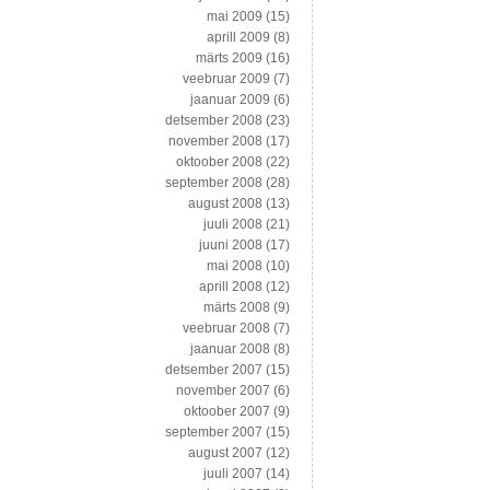
mai 2009
(15)
aprill 2009
(8)
märts 2009
(16)
veebruar 2009
(7)
jaanuar 2009
(6)
detsember 2008
(23)
november 2008
(17)
oktoober 2008
(22)
september 2008
(28)
august 2008
(13)
juuli 2008
(21)
juuni 2008
(17)
mai 2008
(10)
aprill 2008
(12)
märts 2008
(9)
veebruar 2008
(7)
jaanuar 2008
(8)
detsember 2007
(15)
november 2007
(6)
oktoober 2007
(9)
september 2007
(15)
august 2007
(12)
juuli 2007
(14)