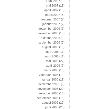
juuni 2007
(9)
mai 2007
(13)
aprill 2007
(10)
märts 2007
(5)
veebruar 2007
(7)
jaanuar 2007
(7)
detsember 2006
(5)
november 2006
(18)
oktoober 2006
(9)
september 2006
(6)
august 2006
(10)
juuli 2006
(11)
juuni 2006
(11)
mai 2006
(22)
aprill 2006
(7)
märts 2006
(13)
veebruar 2006
(13)
jaanuar 2006
(18)
detsember 2005
(9)
november 2005
(20)
oktoober 2005
(16)
september 2005
(16)
august 2005
(15)
juuli 2005
(20)