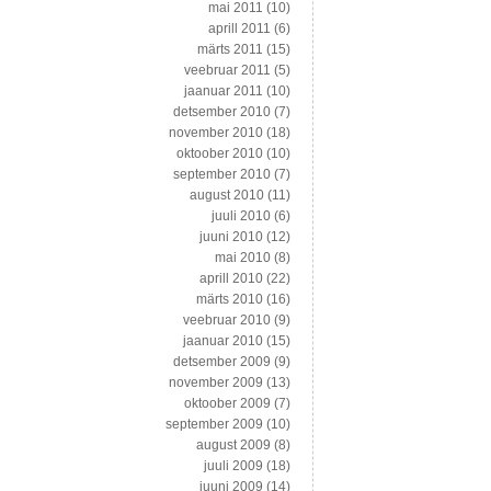
mai 2011
(10)
aprill 2011
(6)
märts 2011
(15)
veebruar 2011
(5)
jaanuar 2011
(10)
detsember 2010
(7)
november 2010
(18)
oktoober 2010
(10)
september 2010
(7)
august 2010
(11)
juuli 2010
(6)
juuni 2010
(12)
mai 2010
(8)
aprill 2010
(22)
märts 2010
(16)
veebruar 2010
(9)
jaanuar 2010
(15)
detsember 2009
(9)
november 2009
(13)
oktoober 2009
(7)
september 2009
(10)
august 2009
(8)
juuli 2009
(18)
juuni 2009
(14)