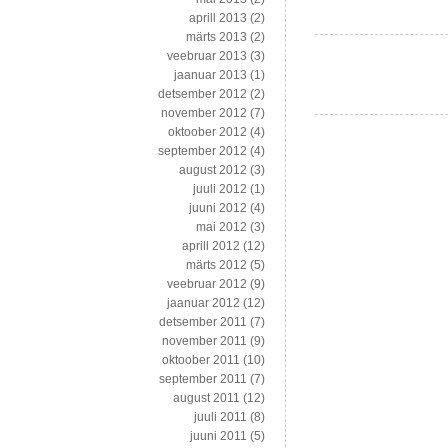
aprill 2013
(2)
märts 2013
(2)
veebruar 2013
(3)
jaanuar 2013
(1)
detsember 2012
(2)
november 2012
(7)
oktoober 2012
(4)
september 2012
(4)
august 2012
(3)
juuli 2012
(1)
juuni 2012
(4)
mai 2012
(3)
aprill 2012
(12)
märts 2012
(5)
veebruar 2012
(9)
jaanuar 2012
(12)
detsember 2011
(7)
november 2011
(9)
oktoober 2011
(10)
september 2011
(7)
august 2011
(12)
juuli 2011
(8)
juuni 2011
(5)