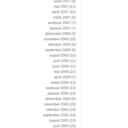
juuni 2007
(9)
mai 2007
(13)
aprill 2007
(10)
märts 2007
(5)
veebruar 2007
(7)
jaanuar 2007
(7)
detsember 2006
(5)
november 2006
(18)
oktoober 2006
(9)
september 2006
(6)
august 2006
(10)
juuli 2006
(11)
juuni 2006
(11)
mai 2006
(22)
aprill 2006
(7)
märts 2006
(13)
veebruar 2006
(13)
jaanuar 2006
(18)
detsember 2005
(9)
november 2005
(20)
oktoober 2005
(16)
september 2005
(16)
august 2005
(15)
juuli 2005
(20)