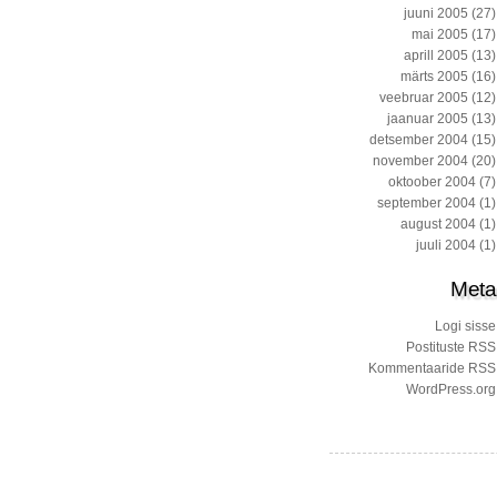
juuni 2005
(27)
mai 2005
(17)
aprill 2005
(13)
märts 2005
(16)
veebruar 2005
(12)
jaanuar 2005
(13)
detsember 2004
(15)
november 2004
(20)
oktoober 2004
(7)
september 2004
(1)
august 2004
(1)
juuli 2004
(1)
Meta
Logi sisse
Postituste RSS
Kommentaaride RSS
WordPress.org