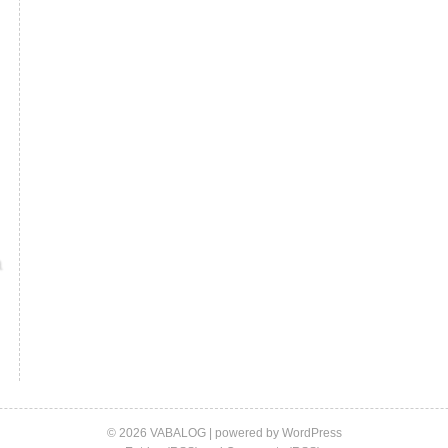
© 2026 VABALOG | powered by
WordPress