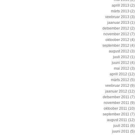
aprill 2013
(2)
märts 2013
(2)
veebruar 2013
(3)
jaanuar 2013
(1)
detsember 2012
(2)
november 2012
(7)
oktoober 2012
(4)
september 2012
(4)
august 2012
(3)
juuli 2012
(1)
juuni 2012
(4)
mai 2012
(3)
aprill 2012
(12)
märts 2012
(5)
veebruar 2012
(9)
jaanuar 2012
(12)
detsember 2011
(7)
november 2011
(9)
oktoober 2011
(10)
september 2011
(7)
august 2011
(12)
juuli 2011
(8)
juuni 2011
(5)