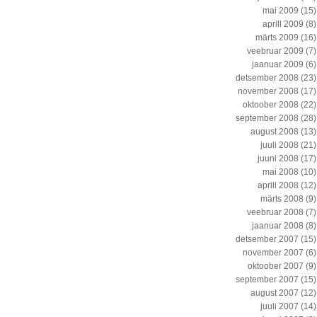
mai 2009
(15)
aprill 2009
(8)
märts 2009
(16)
veebruar 2009
(7)
jaanuar 2009
(6)
detsember 2008
(23)
november 2008
(17)
oktoober 2008
(22)
september 2008
(28)
august 2008
(13)
juuli 2008
(21)
juuni 2008
(17)
mai 2008
(10)
aprill 2008
(12)
märts 2008
(9)
veebruar 2008
(7)
jaanuar 2008
(8)
detsember 2007
(15)
november 2007
(6)
oktoober 2007
(9)
september 2007
(15)
august 2007
(12)
juuli 2007
(14)