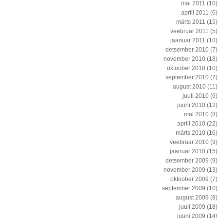
mai 2011
(10)
aprill 2011
(6)
märts 2011
(15)
veebruar 2011
(5)
jaanuar 2011
(10)
detsember 2010
(7)
november 2010
(18)
oktoober 2010
(10)
september 2010
(7)
august 2010
(11)
juuli 2010
(6)
juuni 2010
(12)
mai 2010
(8)
aprill 2010
(22)
märts 2010
(16)
veebruar 2010
(9)
jaanuar 2010
(15)
detsember 2009
(9)
november 2009
(13)
oktoober 2009
(7)
september 2009
(10)
august 2009
(8)
juuli 2009
(18)
juuni 2009
(14)