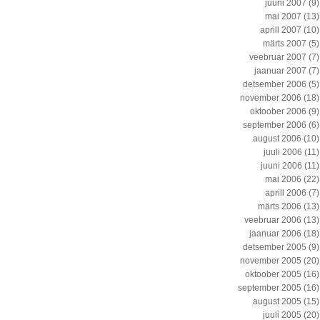
juuni 2007
(9)
mai 2007
(13)
aprill 2007
(10)
märts 2007
(5)
veebruar 2007
(7)
jaanuar 2007
(7)
detsember 2006
(5)
november 2006
(18)
oktoober 2006
(9)
september 2006
(6)
august 2006
(10)
juuli 2006
(11)
juuni 2006
(11)
mai 2006
(22)
aprill 2006
(7)
märts 2006
(13)
veebruar 2006
(13)
jaanuar 2006
(18)
detsember 2005
(9)
november 2005
(20)
oktoober 2005
(16)
september 2005
(16)
august 2005
(15)
juuli 2005
(20)