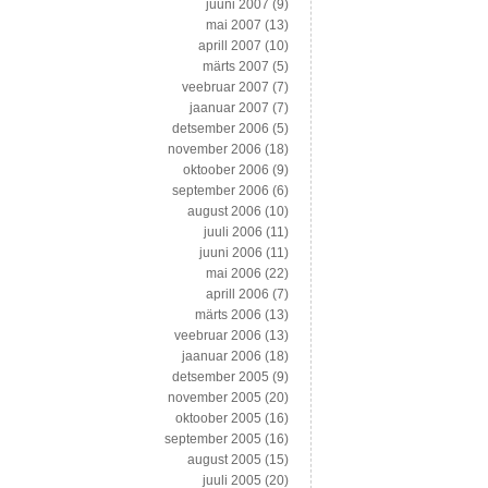
juuni 2007
(9)
mai 2007
(13)
aprill 2007
(10)
märts 2007
(5)
veebruar 2007
(7)
jaanuar 2007
(7)
detsember 2006
(5)
november 2006
(18)
oktoober 2006
(9)
september 2006
(6)
august 2006
(10)
juuli 2006
(11)
juuni 2006
(11)
mai 2006
(22)
aprill 2006
(7)
märts 2006
(13)
veebruar 2006
(13)
jaanuar 2006
(18)
detsember 2005
(9)
november 2005
(20)
oktoober 2005
(16)
september 2005
(16)
august 2005
(15)
juuli 2005
(20)