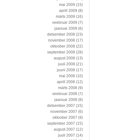
mai 2009
(15)
aprill 2009
(8)
märts 2009
(16)
veebruar 2009
(7)
jaanuar 2009
(6)
detsember 2008
(23)
november 2008
(17)
oktoober 2008
(22)
september 2008
(28)
august 2008
(13)
juuli 2008
(21)
juuni 2008
(17)
mai 2008
(10)
aprill 2008
(12)
märts 2008
(9)
veebruar 2008
(7)
jaanuar 2008
(8)
detsember 2007
(15)
november 2007
(6)
oktoober 2007
(9)
september 2007
(15)
august 2007
(12)
juuli 2007
(14)