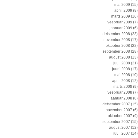
mai 2009
(15)
aprill 2009
(8)
märts 2009
(16)
veebruar 2009
(7)
jaanuar 2009
(6)
detsember 2008
(23)
november 2008
(17)
oktoober 2008
(22)
september 2008
(28)
august 2008
(13)
juuli 2008
(21)
juuni 2008
(17)
mai 2008
(10)
aprill 2008
(12)
märts 2008
(9)
veebruar 2008
(7)
jaanuar 2008
(8)
detsember 2007
(15)
november 2007
(6)
oktoober 2007
(9)
september 2007
(15)
august 2007
(12)
juuli 2007
(14)