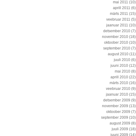
mai 2011
(10)
aprill 2011
(6)
märts 2011
(15)
veebruar 2011
(5)
jaanuar 2011
(10)
detsember 2010
(7)
november 2010
(18)
oktoober 2010
(10)
september 2010
(7)
august 2010
(11)
juuli 2010
(6)
juuni 2010
(12)
mai 2010
(8)
aprill 2010
(22)
märts 2010
(16)
veebruar 2010
(9)
jaanuar 2010
(15)
detsember 2009
(9)
november 2009
(13)
oktoober 2009
(7)
september 2009
(10)
august 2009
(8)
juuli 2009
(18)
juuni 2009
(14)