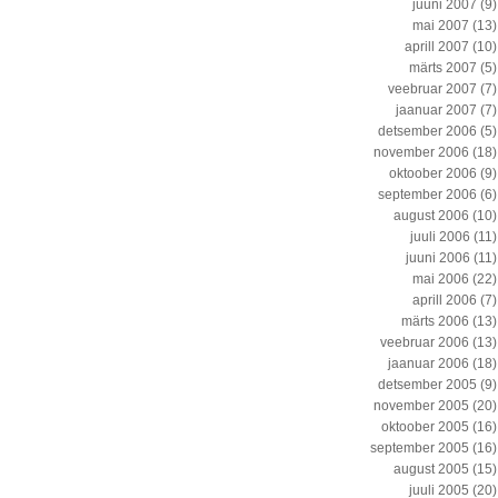
juuni 2007
(9)
mai 2007
(13)
aprill 2007
(10)
märts 2007
(5)
veebruar 2007
(7)
jaanuar 2007
(7)
detsember 2006
(5)
november 2006
(18)
oktoober 2006
(9)
september 2006
(6)
august 2006
(10)
juuli 2006
(11)
juuni 2006
(11)
mai 2006
(22)
aprill 2006
(7)
märts 2006
(13)
veebruar 2006
(13)
jaanuar 2006
(18)
detsember 2005
(9)
november 2005
(20)
oktoober 2005
(16)
september 2005
(16)
august 2005
(15)
juuli 2005
(20)