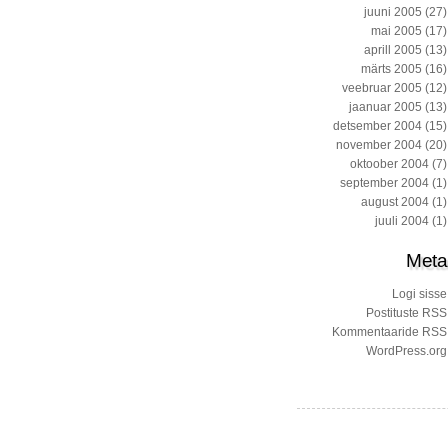
juuni 2005
(27)
mai 2005
(17)
aprill 2005
(13)
märts 2005
(16)
veebruar 2005
(12)
jaanuar 2005
(13)
detsember 2004
(15)
november 2004
(20)
oktoober 2004
(7)
september 2004
(1)
august 2004
(1)
juuli 2004
(1)
Meta
Logi sisse
Postituste RSS
Kommentaaride RSS
WordPress.org