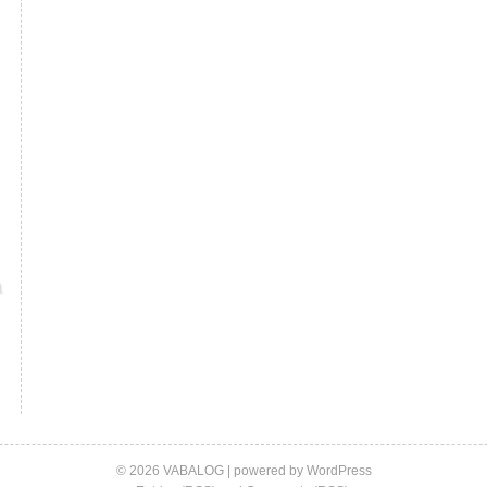
© 2026 VABALOG | powered by
WordPress