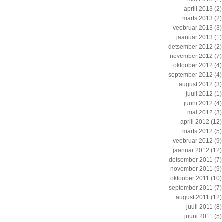
aprill 2013
(2)
märts 2013
(2)
veebruar 2013
(3)
jaanuar 2013
(1)
detsember 2012
(2)
november 2012
(7)
oktoober 2012
(4)
september 2012
(4)
august 2012
(3)
juuli 2012
(1)
juuni 2012
(4)
mai 2012
(3)
aprill 2012
(12)
märts 2012
(5)
veebruar 2012
(9)
jaanuar 2012
(12)
detsember 2011
(7)
november 2011
(9)
oktoober 2011
(10)
september 2011
(7)
august 2011
(12)
juuli 2011
(8)
juuni 2011
(5)