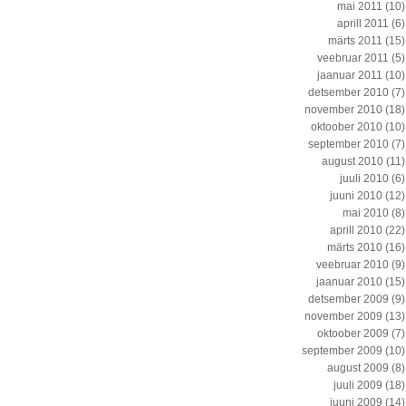
mai 2011
(10)
aprill 2011
(6)
märts 2011
(15)
veebruar 2011
(5)
jaanuar 2011
(10)
detsember 2010
(7)
november 2010
(18)
oktoober 2010
(10)
september 2010
(7)
august 2010
(11)
juuli 2010
(6)
juuni 2010
(12)
mai 2010
(8)
aprill 2010
(22)
märts 2010
(16)
veebruar 2010
(9)
jaanuar 2010
(15)
detsember 2009
(9)
november 2009
(13)
oktoober 2009
(7)
september 2009
(10)
august 2009
(8)
juuli 2009
(18)
juuni 2009
(14)