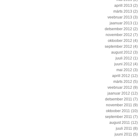
aprill 2013
(2)
märts 2013
(2)
veebruar 2013
(3)
jaanuar 2013
(1)
detsember 2012
(2)
november 2012
(7)
oktoober 2012
(4)
september 2012
(4)
august 2012
(3)
juuli 2012
(1)
juuni 2012
(4)
mai 2012
(3)
aprill 2012
(12)
märts 2012
(5)
veebruar 2012
(9)
jaanuar 2012
(12)
detsember 2011
(7)
november 2011
(9)
oktoober 2011
(10)
september 2011
(7)
august 2011
(12)
juuli 2011
(8)
juuni 2011
(5)