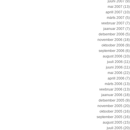
juuni 2007
(9)
mai 2007
(13)
aprill 2007
(10)
märts 2007
(5)
veebruar 2007
(7)
jaanuar 2007
(7)
detsember 2006
(5)
november 2006
(18)
oktoober 2006
(9)
september 2006
(6)
august 2006
(10)
juuli 2006
(11)
juuni 2006
(11)
mai 2006
(22)
aprill 2006
(7)
märts 2006
(13)
veebruar 2006
(13)
jaanuar 2006
(18)
detsember 2005
(9)
november 2005
(20)
oktoober 2005
(16)
september 2005
(16)
august 2005
(15)
juuli 2005
(20)