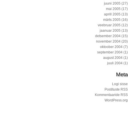
juuni 2005
(27)
mai 2005
(17)
aprill 2005
(13)
märts 2005
(16)
veebruar 2005
(12)
jaanuar 2005
(13)
detsember 2004
(15)
november 2004
(20)
oktoober 2004
(7)
september 2004
(1)
august 2004
(1)
juuli 2004
(1)
Meta
Logi sisse
Postituste RSS
Kommentaaride RSS
WordPress.org