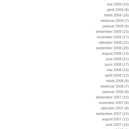
mai 2009
(15)
aprill 2009
(8)
märts 2009
(16)
veebruar 2009
(7)
jaanuar 2009
(6)
detsember 2008
(23)
november 2008
(17)
oktoober 2008
(22)
september 2008
(28)
august 2008
(13)
juuli 2008
(21)
juuni 2008
(17)
mai 2008
(10)
aprill 2008
(12)
märts 2008
(9)
veebruar 2008
(7)
jaanuar 2008
(8)
detsember 2007
(15)
november 2007
(6)
oktoober 2007
(9)
september 2007
(15)
august 2007
(12)
juuli 2007
(14)