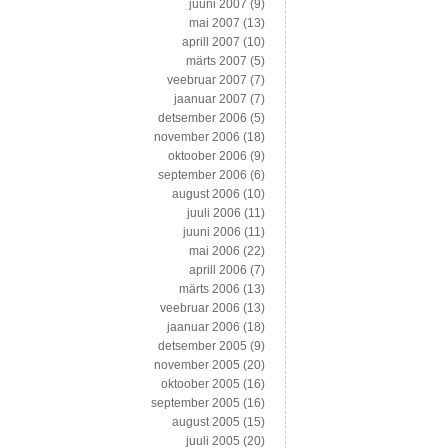
juuni 2007
(9)
mai 2007
(13)
aprill 2007
(10)
märts 2007
(5)
veebruar 2007
(7)
jaanuar 2007
(7)
detsember 2006
(5)
november 2006
(18)
oktoober 2006
(9)
september 2006
(6)
august 2006
(10)
juuli 2006
(11)
juuni 2006
(11)
mai 2006
(22)
aprill 2006
(7)
märts 2006
(13)
veebruar 2006
(13)
jaanuar 2006
(18)
detsember 2005
(9)
november 2005
(20)
oktoober 2005
(16)
september 2005
(16)
august 2005
(15)
juuli 2005
(20)