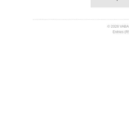
© 2026 VABA
Entries (R