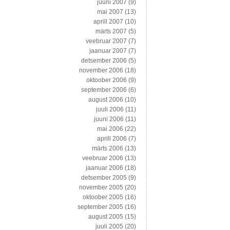
juuni 2007
(9)
mai 2007
(13)
aprill 2007
(10)
märts 2007
(5)
veebruar 2007
(7)
jaanuar 2007
(7)
detsember 2006
(5)
november 2006
(18)
oktoober 2006
(9)
september 2006
(6)
august 2006
(10)
juuli 2006
(11)
juuni 2006
(11)
mai 2006
(22)
aprill 2006
(7)
märts 2006
(13)
veebruar 2006
(13)
jaanuar 2006
(18)
detsember 2005
(9)
november 2005
(20)
oktoober 2005
(16)
september 2005
(16)
august 2005
(15)
juuli 2005
(20)