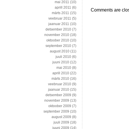
mai 2011
(10)
aprill 2011
(6)
Comments are clo
märts 2011
(15)
veebruar 2011
(5)
jaanuar 2011
(10)
detsember 2010
(7)
november 2010
(18)
oktoober 2010
(10)
september 2010
(7)
august 2010
(11)
juuli 2010
(6)
juuni 2010
(12)
mai 2010
(8)
aprill 2010
(22)
märts 2010
(16)
veebruar 2010
(9)
jaanuar 2010
(15)
detsember 2009
(9)
november 2009
(13)
oktoober 2009
(7)
september 2009
(10)
august 2009
(8)
juuli 2009
(18)
juuni 2009
(14)