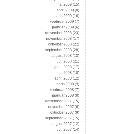
mai 2009
(15)
aprill 2009
(8)
märts 2009
(16)
veebruar 2009
(7)
jaanuar 2009
(6)
detsember 2008
(23)
november 2008
(17)
oktoober 2008
(22)
september 2008
(28)
august 2008
(13)
juuli 2008
(21)
juuni 2008
(17)
mai 2008
(10)
aprill 2008
(12)
märts 2008
(9)
veebruar 2008
(7)
jaanuar 2008
(8)
detsember 2007
(15)
november 2007
(6)
oktoober 2007
(9)
september 2007
(15)
august 2007
(12)
juuli 2007
(14)