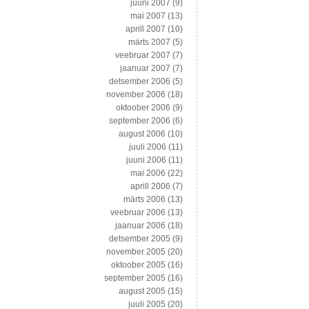
juuni 2007
(9)
mai 2007
(13)
aprill 2007
(10)
märts 2007
(5)
veebruar 2007
(7)
jaanuar 2007
(7)
detsember 2006
(5)
november 2006
(18)
oktoober 2006
(9)
september 2006
(6)
august 2006
(10)
juuli 2006
(11)
juuni 2006
(11)
mai 2006
(22)
aprill 2006
(7)
märts 2006
(13)
veebruar 2006
(13)
jaanuar 2006
(18)
detsember 2005
(9)
november 2005
(20)
oktoober 2005
(16)
september 2005
(16)
august 2005
(15)
juuli 2005
(20)