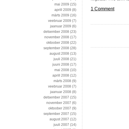
mai 2009
(15)
1 Comment
aprill 2009
(8)
märts 2009
(16)
veebruar 2009
(7)
jaanuar 2009
(6)
detsember 2008
(23)
november 2008
(17)
oktoober 2008
(22)
september 2008
(28)
august 2008
(13)
juuli 2008
(21)
juuni 2008
(17)
mai 2008
(10)
aprill 2008
(12)
märts 2008
(9)
veebruar 2008
(7)
jaanuar 2008
(8)
detsember 2007
(15)
november 2007
(6)
oktoober 2007
(9)
september 2007
(15)
august 2007
(12)
juuli 2007
(14)