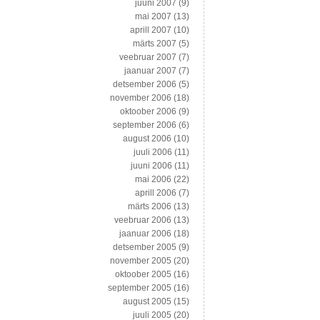
juuni 2007
(9)
mai 2007
(13)
aprill 2007
(10)
märts 2007
(5)
veebruar 2007
(7)
jaanuar 2007
(7)
detsember 2006
(5)
november 2006
(18)
oktoober 2006
(9)
september 2006
(6)
august 2006
(10)
juuli 2006
(11)
juuni 2006
(11)
mai 2006
(22)
aprill 2006
(7)
märts 2006
(13)
veebruar 2006
(13)
jaanuar 2006
(18)
detsember 2005
(9)
november 2005
(20)
oktoober 2005
(16)
september 2005
(16)
august 2005
(15)
juuli 2005
(20)