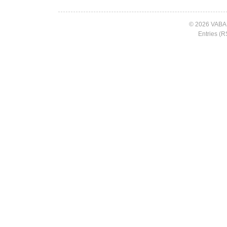
© 2026 VABA
Entries (R