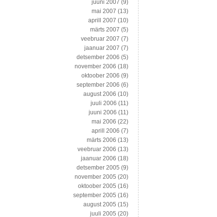
juuni 2007
(9)
mai 2007
(13)
aprill 2007
(10)
märts 2007
(5)
veebruar 2007
(7)
jaanuar 2007
(7)
detsember 2006
(5)
november 2006
(18)
oktoober 2006
(9)
september 2006
(6)
august 2006
(10)
juuli 2006
(11)
juuni 2006
(11)
mai 2006
(22)
aprill 2006
(7)
märts 2006
(13)
veebruar 2006
(13)
jaanuar 2006
(18)
detsember 2005
(9)
november 2005
(20)
oktoober 2005
(16)
september 2005
(16)
august 2005
(15)
juuli 2005
(20)