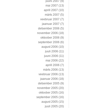
juuni 2007
(9)
mai 2007
(13)
aprill 2007
(10)
märts 2007
(5)
veebruar 2007
(7)
jaanuar 2007
(7)
detsember 2006
(5)
november 2006
(18)
oktoober 2006
(9)
september 2006
(6)
august 2006
(10)
juuli 2006
(11)
juuni 2006
(11)
mai 2006
(22)
aprill 2006
(7)
märts 2006
(13)
veebruar 2006
(13)
jaanuar 2006
(18)
detsember 2005
(9)
november 2005
(20)
oktoober 2005
(16)
september 2005
(16)
august 2005
(15)
juuli 2005
(20)