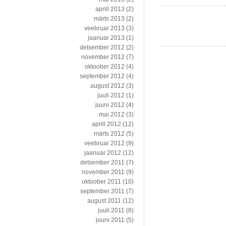
aprill 2013
(2)
märts 2013
(2)
veebruar 2013
(3)
jaanuar 2013
(1)
detsember 2012
(2)
november 2012
(7)
oktoober 2012
(4)
september 2012
(4)
august 2012
(3)
juuli 2012
(1)
juuni 2012
(4)
mai 2012
(3)
aprill 2012
(12)
märts 2012
(5)
veebruar 2012
(9)
jaanuar 2012
(12)
detsember 2011
(7)
november 2011
(9)
oktoober 2011
(10)
september 2011
(7)
august 2011
(12)
juuli 2011
(8)
juuni 2011
(5)