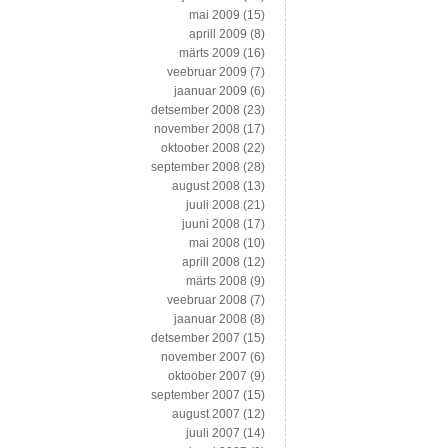
mai 2009
(15)
aprill 2009
(8)
märts 2009
(16)
veebruar 2009
(7)
jaanuar 2009
(6)
detsember 2008
(23)
november 2008
(17)
oktoober 2008
(22)
september 2008
(28)
august 2008
(13)
juuli 2008
(21)
juuni 2008
(17)
mai 2008
(10)
aprill 2008
(12)
märts 2008
(9)
veebruar 2008
(7)
jaanuar 2008
(8)
detsember 2007
(15)
november 2007
(6)
oktoober 2007
(9)
september 2007
(15)
august 2007
(12)
juuli 2007
(14)