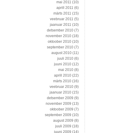
mai 2011
(10)
aprill 2011
(6)
märts 2011
(15)
veebruar 2011
(5)
jaanuar 2011
(10)
detsember 2010
(7)
november 2010
(18)
oktoober 2010
(10)
september 2010
(7)
august 2010
(11)
juuli 2010
(6)
juuni 2010
(12)
mai 2010
(8)
aprill 2010
(22)
märts 2010
(16)
veebruar 2010
(9)
jaanuar 2010
(15)
detsember 2009
(9)
november 2009
(13)
oktoober 2009
(7)
september 2009
(10)
august 2009
(8)
juuli 2009
(18)
juuni 2009
(14)