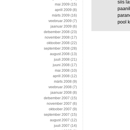
siis l
mai 2009
(15)
paanik
aprill 2009
(8)
parane
märts 2009
(16)
veebruar 2009
(7)
pool 
jaanuar 2009
(6)
detsember 2008
(23)
november 2008
(17)
oktoober 2008
(22)
september 2008
(28)
august 2008
(13)
juuli 2008
(21)
juuni 2008
(17)
mai 2008
(10)
aprill 2008
(12)
märts 2008
(9)
veebruar 2008
(7)
jaanuar 2008
(8)
detsember 2007
(15)
november 2007
(6)
oktoober 2007
(9)
september 2007
(15)
august 2007
(12)
juuli 2007
(14)