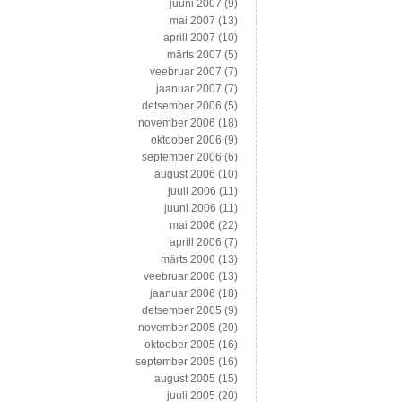
juuni 2007
(9)
mai 2007
(13)
aprill 2007
(10)
märts 2007
(5)
veebruar 2007
(7)
jaanuar 2007
(7)
detsember 2006
(5)
november 2006
(18)
oktoober 2006
(9)
september 2006
(6)
august 2006
(10)
juuli 2006
(11)
juuni 2006
(11)
mai 2006
(22)
aprill 2006
(7)
märts 2006
(13)
veebruar 2006
(13)
jaanuar 2006
(18)
detsember 2005
(9)
november 2005
(20)
oktoober 2005
(16)
september 2005
(16)
august 2005
(15)
juuli 2005
(20)