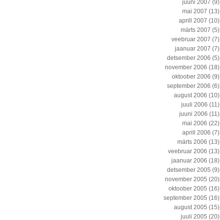
juuni 2007
(9)
mai 2007
(13)
aprill 2007
(10)
märts 2007
(5)
veebruar 2007
(7)
jaanuar 2007
(7)
detsember 2006
(5)
november 2006
(18)
oktoober 2006
(9)
september 2006
(6)
august 2006
(10)
juuli 2006
(11)
juuni 2006
(11)
mai 2006
(22)
aprill 2006
(7)
märts 2006
(13)
veebruar 2006
(13)
jaanuar 2006
(18)
detsember 2005
(9)
november 2005
(20)
oktoober 2005
(16)
september 2005
(16)
august 2005
(15)
juuli 2005
(20)