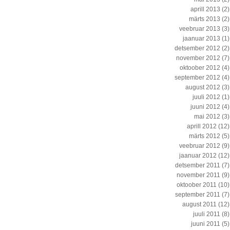
aprill 2013
(2)
märts 2013
(2)
veebruar 2013
(3)
jaanuar 2013
(1)
detsember 2012
(2)
november 2012
(7)
oktoober 2012
(4)
september 2012
(4)
august 2012
(3)
juuli 2012
(1)
juuni 2012
(4)
mai 2012
(3)
aprill 2012
(12)
märts 2012
(5)
veebruar 2012
(9)
jaanuar 2012
(12)
detsember 2011
(7)
november 2011
(9)
oktoober 2011
(10)
september 2011
(7)
august 2011
(12)
juuli 2011
(8)
juuni 2011
(5)