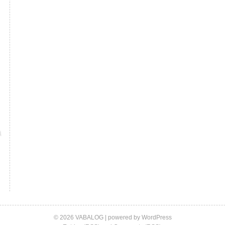
© 2026 VABALOG | powered by
WordPress