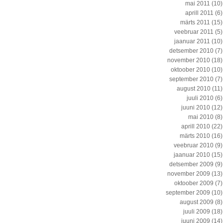
mai 2011
(10)
aprill 2011
(6)
märts 2011
(15)
veebruar 2011
(5)
jaanuar 2011
(10)
detsember 2010
(7)
november 2010
(18)
oktoober 2010
(10)
september 2010
(7)
august 2010
(11)
juuli 2010
(6)
juuni 2010
(12)
mai 2010
(8)
aprill 2010
(22)
märts 2010
(16)
veebruar 2010
(9)
jaanuar 2010
(15)
detsember 2009
(9)
november 2009
(13)
oktoober 2009
(7)
september 2009
(10)
august 2009
(8)
juuli 2009
(18)
juuni 2009
(14)