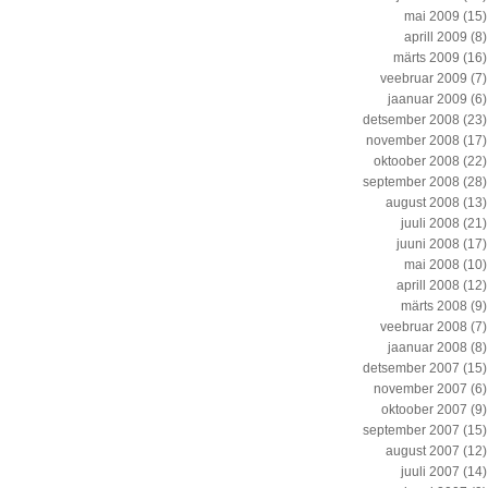
mai 2009
(15)
aprill 2009
(8)
märts 2009
(16)
veebruar 2009
(7)
jaanuar 2009
(6)
detsember 2008
(23)
november 2008
(17)
oktoober 2008
(22)
september 2008
(28)
august 2008
(13)
juuli 2008
(21)
juuni 2008
(17)
mai 2008
(10)
aprill 2008
(12)
märts 2008
(9)
veebruar 2008
(7)
jaanuar 2008
(8)
detsember 2007
(15)
november 2007
(6)
oktoober 2007
(9)
september 2007
(15)
august 2007
(12)
juuli 2007
(14)