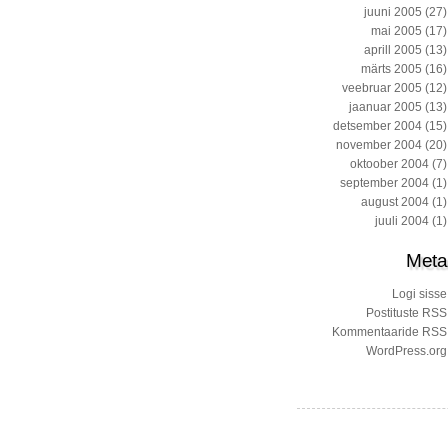
juuni 2005
(27)
mai 2005
(17)
aprill 2005
(13)
märts 2005
(16)
veebruar 2005
(12)
jaanuar 2005
(13)
detsember 2004
(15)
november 2004
(20)
oktoober 2004
(7)
september 2004
(1)
august 2004
(1)
juuli 2004
(1)
Meta
Logi sisse
Postituste RSS
Kommentaaride RSS
WordPress.org